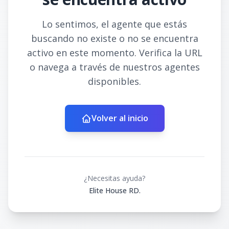
Lo sentimos, el agente que estás
buscando no existe o no se encuentra
activo en este momento. Verifica la URL
o navega a través de nuestros agentes
disponibles.
Volver al inicio
¿Necesitas ayuda?
Elite House RD.