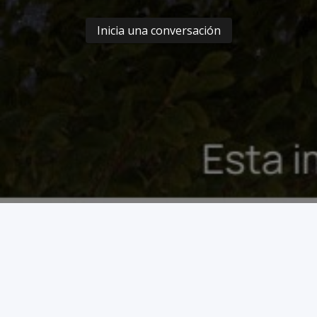
Inicia una conversación