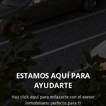
ESTAMOS AQUÍ PARA
AYUDARTE
Haz click aquí para enlazarte con el asesor
inmobiliario perfecto para ti