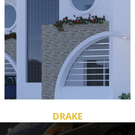
DRAKE