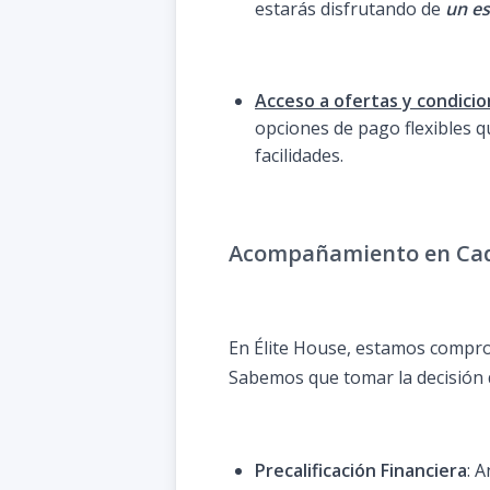
estarás disfrutando de
un es
Acceso a ofertas y condicio
opciones de pago flexibles 
facilidades.
Acompañamiento en Cad
En Élite House, estamos comprom
Sabemos que tomar la decisión 
Precalificación Financiera
: 