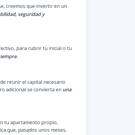
se, creemos que invertir en un
bilidad, seguridad y
tivo, para cubrir tu inicial o tu
siempre.
de reunir el capital necesario
ro adicional se convierta en
una
n tu apartamento propio,
ica que, pasados unos meses,