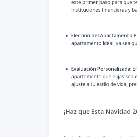
este primer paso para que t
instituciones financieras y 
Elección del Apartamento 
apartamento ideal, ya sea qu
Evaluación Personalizada
: 
apartamento que elijas sea
e
ajuste a tu estilo de vida, p
¡Haz que Esta Navidad 20