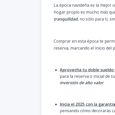
La época navideña es la mejor o
hogar propio es mucho más que
tranquilidad,
no sólo para ti, si
Comprar en esta época te permite
reserva, marcando el inicio del
Aprovecha tu doble sueldo
:
para la reserva o inicial de
inversión de alto valor
.
Inicia el 2025 con la garant
pensando cómo decorarás cad