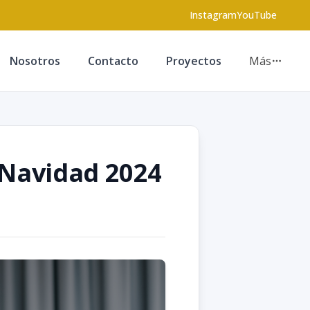
Instagram
YouTube
Nosotros
Contacto
Proyectos
Más
Navidad 2024