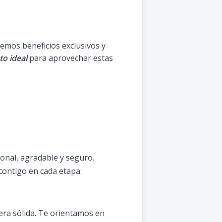
emos beneficios exclusivos y
o ideal
para aprovechar estas
onal, agradable y seguro.
contigo en cada etapa:
era sólida. Te orientamos en