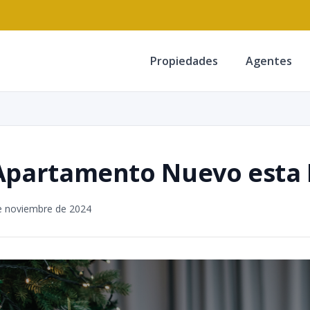
Propiedades
Agentes
Apartamento Nuevo esta 
e noviembre de 2024