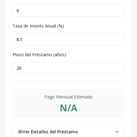
Tasa de Interés Anual (%)
Plazo del Préstamo (años)
Pago Mensual Estimado
N/A
Ver Detalles del Préstamo