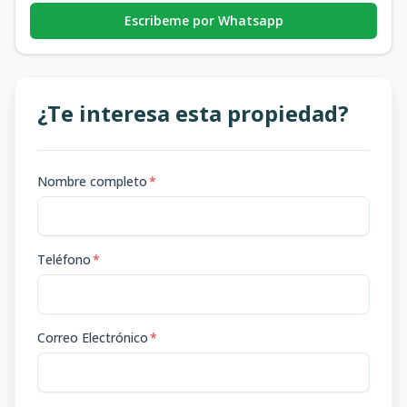
Escribeme por Whatsapp
¿Te interesa esta propiedad?
Nombre completo
*
Teléfono
*
Correo Electrónico
*