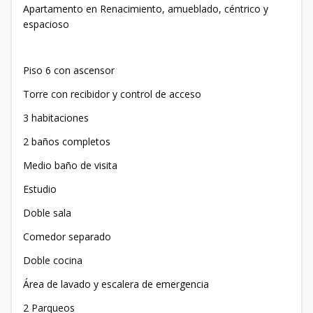
Apartamento en Renacimiento, amueblado, céntrico y
espacioso
Piso 6 con ascensor
Torre con recibidor y control de acceso
3 habitaciones
2 baños completos
Medio baño de visita
Estudio
Doble sala
Comedor separado
Doble cocina
Área de lavado y escalera de emergencia
2 Parqueos