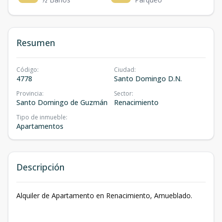
Resumen
Código
:
Ciudad
:
4778
Santo Domingo D.N.
Provincia
:
Sector
:
Santo Domingo de Guzmán
Renacimiento
Tipo de inmueble
:
Apartamentos
Descripción
Alquiler de Apartamento en Renacimiento, Amueblado.