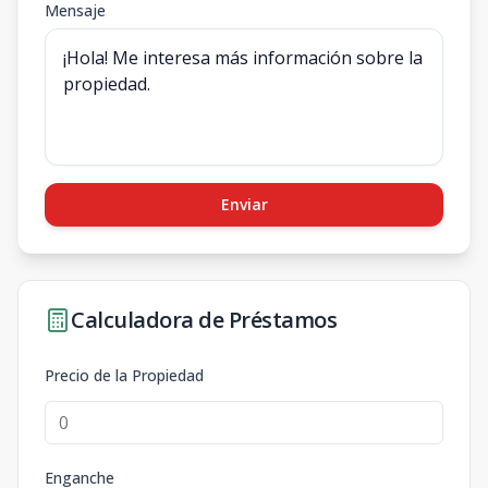
Mensaje
Enviar
Calculadora de Préstamos
Precio de la Propiedad
Enganche