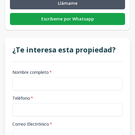
Llámame
Escribeme por Whatsapp
¿Te interesa esta propiedad?
Nombre completo
*
Teléfono
*
Correo Electrónico
*