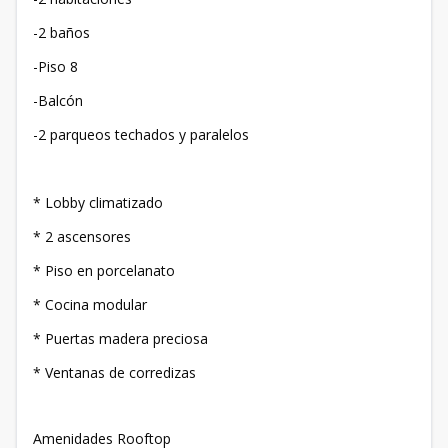
-2 baños
-Piso 8
-Balcón
-2 parqueos techados y paralelos
* Lobby climatizado
* 2 ascensores
* Piso en porcelanato
* Cocina modular
* Puertas madera preciosa
* Ventanas de corredizas
Amenidades Rooftop