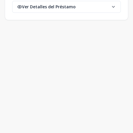
Ver Detalles del Préstamo