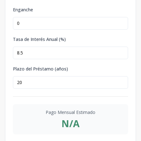
Enganche
Tasa de Interés Anual (%)
Plazo del Préstamo (años)
Pago Mensual Estimado
N/A