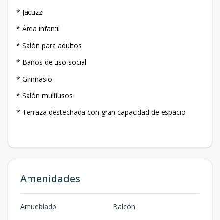
* Jacuzzi
* Área infantil
* Salón para adultos
* Baños de uso social
* Gimnasio
* Salón multiusos
* Terraza destechada con gran capacidad de espacio
Amenidades
Amueblado
Balcón