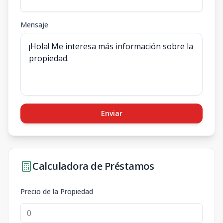
Mensaje
Enviar
Calculadora de Préstamos
Precio de la Propiedad