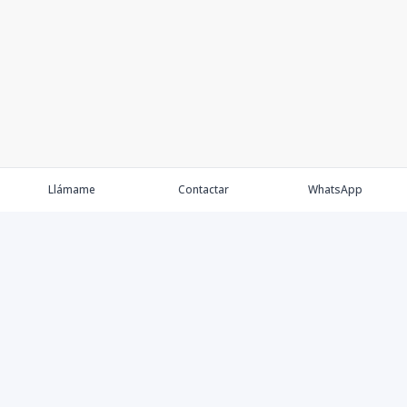
Llámame
Contactar
WhatsApp