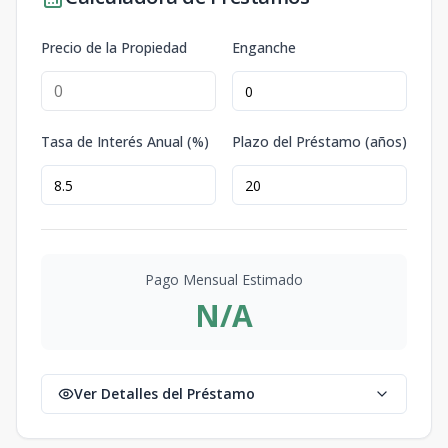
Precio de la Propiedad
Enganche
Tasa de Interés Anual (%)
Plazo del Préstamo (años)
Pago Mensual Estimado
N/A
Ver Detalles del Préstamo