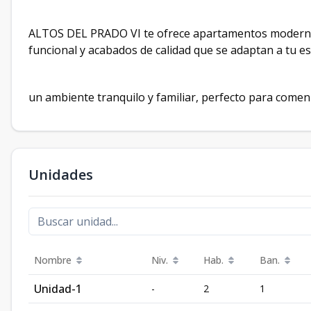
ALTOS DEL PRADO VI te ofrece apartamentos modernos, 
funcional y acabados de calidad que se adaptan a tu est
un ambiente tranquilo y familiar, perfecto para comen
Unidades
Nombre
Niv.
Hab.
Ban.
Unidad-1
-
2
1