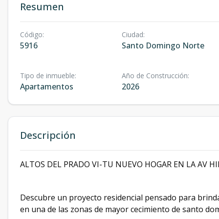
Resumen
Código
:
Ciudad
:
5916
Santo Domingo Norte
Tipo de inmueble
:
Año de Construcción
:
Apartamentos
2026
Descripción
ALTOS DEL PRADO VI-TU NUEVO HOGAR EN LA AV HIP
Descubre un proyecto residencial pensado para brind
en una de las zonas de mayor cecimiento de santo dom