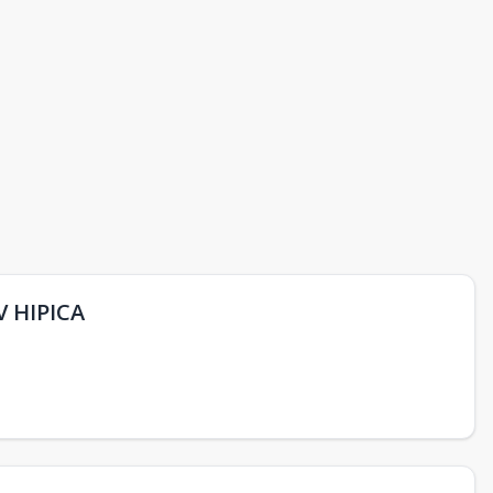
 HIPICA