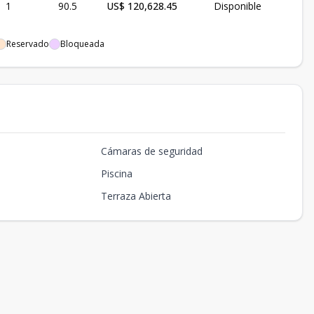
1
90.5
US$ 120,628.45
Disponible
Reservado
Bloqueada
Cámaras de seguridad
Piscina
Terraza Abierta