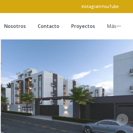
Instagram
YouTube
Nosotros
Contacto
Proyectos
Más