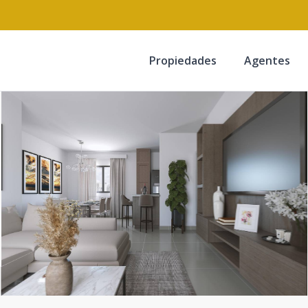
Propiedades
Agentes