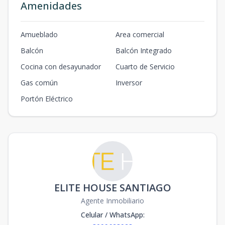
Amenidades
Amueblado
Area comercial
Balcón
Balcón Integrado
Cocina con desayunador
Cuarto de Servicio
Gas común
Inversor
Portón Eléctrico
ELITE HOUSE SANTIAGO
Agente Inmobiliario
Celular / WhatsApp
: