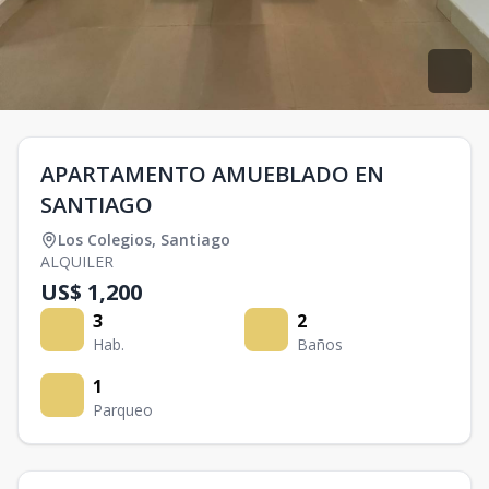
APARTAMENTO AMUEBLADO EN
SANTIAGO
Los Colegios
,
Santiago
ALQUILER
US$ 1,200
3
2
Hab.
Baños
1
Parqueo