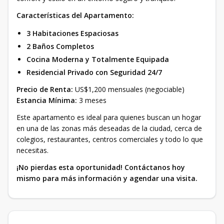
Características del Apartamento:
3 Habitaciones Espaciosas
2 Baños Completos
Cocina Moderna y Totalmente Equipada
Residencial Privado con Seguridad 24/7
Precio de Renta:
US$1,200 mensuales (negociable)
Estancia Mínima:
3 meses
Este apartamento es ideal para quienes buscan un hogar
en una de las zonas más deseadas de la ciudad, cerca de
colegios, restaurantes, centros comerciales y todo lo que
necesitas.
¡No pierdas esta oportunidad! Contáctanos hoy
mismo para más información y agendar una visita.