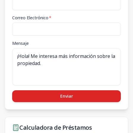
Correo Electrónico
*
Mensaje
Enviar
Calculadora de Préstamos