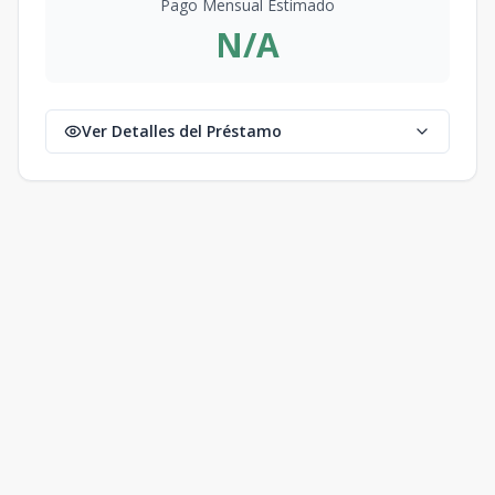
Pago Mensual Estimado
N/A
Ver Detalles del Préstamo