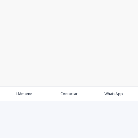
Llámame
Contactar
WhatsApp