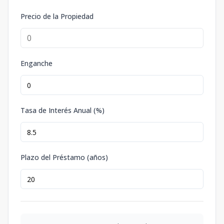
Precio de la Propiedad
Enganche
Tasa de Interés Anual (%)
Plazo del Préstamo (años)