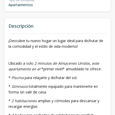
Tipo de inmueble
:
Apartamentos
Descripción
¡Descubre tu nuevo hogar un lugar ideal para disfrutar de
la comodidad y el estilo de vida moderno!
Ubicado a solo
2 minutos de Almacenes Unidos, este
apartamento en el
*primer nivel* amueblado te ofrece:
*
Piscina
para relajarte y disfrutar del sol.
*
Gimnasio
totalmente equipado para mantenerte en
forma sin salir de casa.
*
2 habitaciones
amplias y cómodas para descansar y
recargar energías.