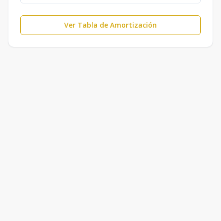
Ver Tabla de Amortización