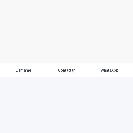
Llámame
Contactar
WhatsApp