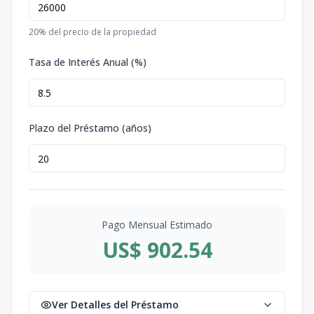
20
% del precio de la propiedad
Tasa de Interés Anual (%)
Plazo del Préstamo (años)
Pago Mensual Estimado
US$ 902.54
Ver Detalles del Préstamo