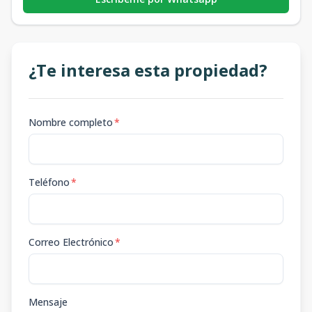
¿Te interesa esta propiedad?
Nombre completo
*
Teléfono
*
Correo Electrónico
*
Mensaje