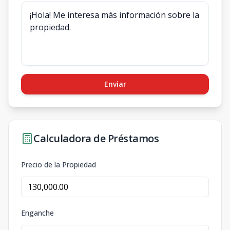
Enviar
Calculadora de Préstamos
Precio de la Propiedad
Enganche