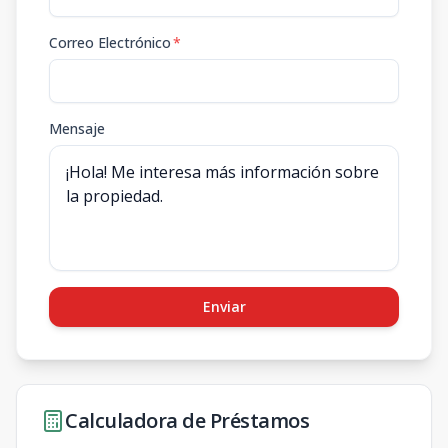
Correo Electrónico
*
Mensaje
Enviar
Calculadora de Préstamos