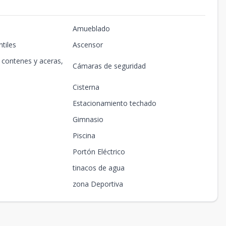
Amueblado
tiles
Ascensor
n contenes y aceras,
Cámaras de seguridad
Cisterna
Estacionamiento techado
Gimnasio
Piscina
Portón Eléctrico
tinacos de agua
zona Deportiva