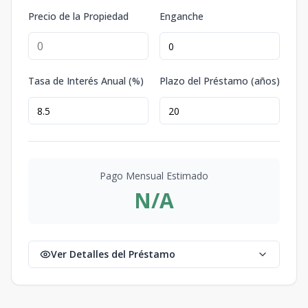
Precio de la Propiedad
Enganche
Tasa de Interés Anual (%)
Plazo del Préstamo (años)
Pago Mensual Estimado
N/A
Ver Detalles del Préstamo