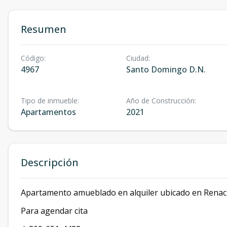
Resumen
Código
:
Ciudad
:
4967
Santo Domingo D.N.
Tipo de inmueble
:
Año de Construcción
:
Apartamentos
2021
Descripción
Apartamento amueblado en alquiler ubicado en Renac
Para agendar cita