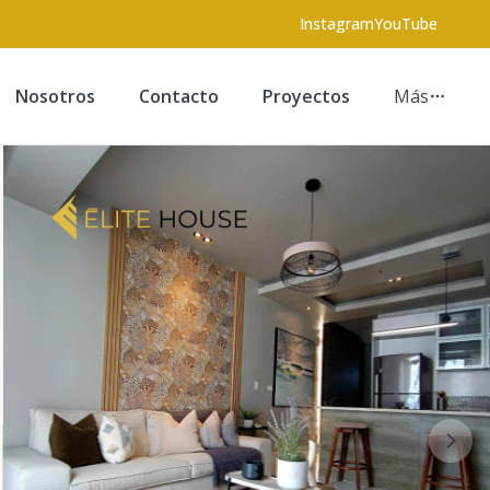
Instagram
YouTube
Nosotros
Contacto
Proyectos
Más