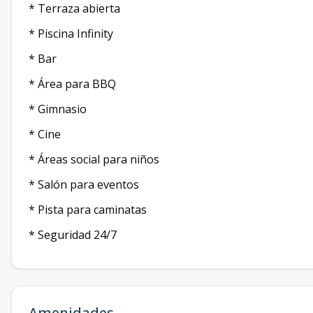
* Terraza abierta
* Piscina Infinity
* Bar
* Área para BBQ
* Gimnasio
* Cine
* Áreas social para niños
* Salón para eventos
* Pista para caminatas
* Seguridad 24/7
Amenidades