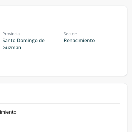
Provincia
:
Sector
:
Santo Domingo de
Renacimiento
Guzmán
imiento