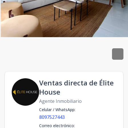
Ventas directa de Élite
House
Agente Inmobiliario
Celular / WhatsApp
:
8097527443
Correo electrónico
: