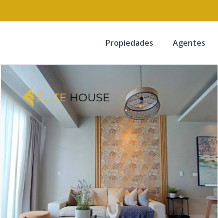
Propiedades
Agentes