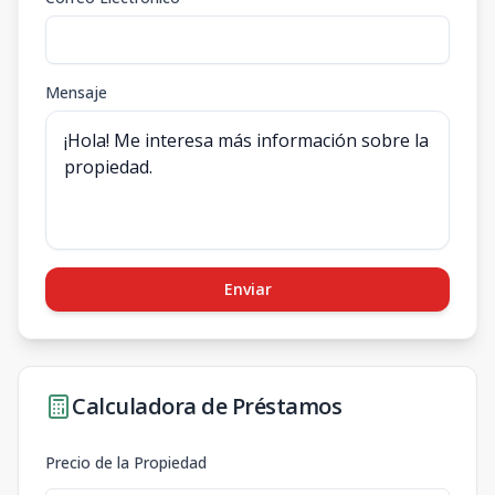
Mensaje
Enviar
Calculadora de Préstamos
Precio de la Propiedad