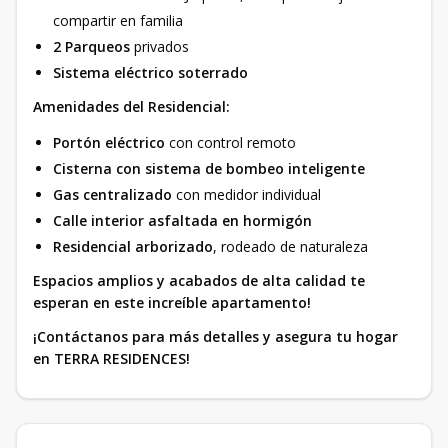
compartir en familia
2 Parqueos
privados
Sistema eléctrico soterrado
Amenidades del Residencial:
Portón eléctrico
con control remoto
Cisterna con sistema de bombeo inteligente
Gas centralizado
con medidor individual
Calle interior asfaltada en hormigón
Residencial arborizado
, rodeado de naturaleza
Espacios amplios y acabados de alta calidad te
esperan en este increíble apartamento!
¡Contáctanos para más detalles y asegura tu hogar
en TERRA RESIDENCES!