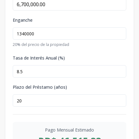
Enganche
20
% del precio de la propiedad
Tasa de Interés Anual (%)
Plazo del Préstamo (años)
Pago Mensual Estimado