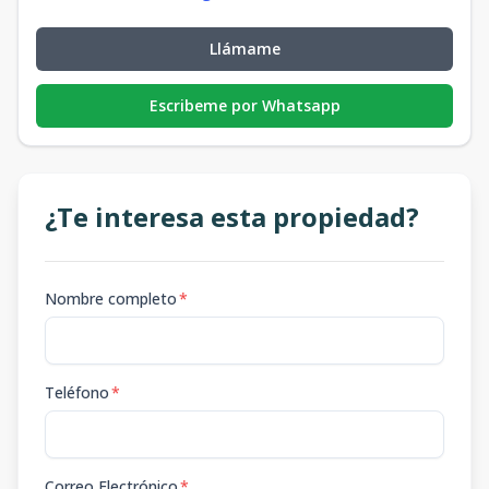
Llámame
Escribeme por Whatsapp
¿Te interesa esta propiedad?
Nombre completo
*
Teléfono
*
Correo Electrónico
*