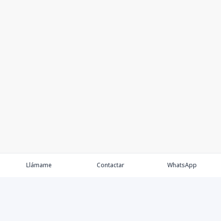
Llámame
Contactar
WhatsApp