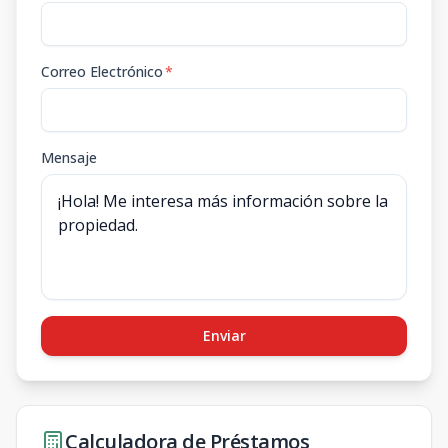
Correo Electrónico
*
Mensaje
Enviar
Calculadora de Préstamos