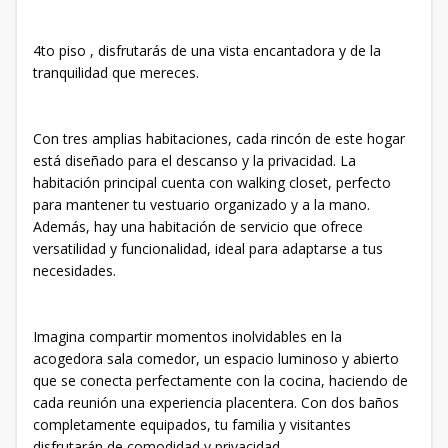
4to piso , disfrutarás de una vista encantadora y de la
tranquilidad que mereces.
Con tres amplias habitaciones, cada rincón de este hogar
está diseñado para el descanso y la privacidad. La
habitación principal cuenta con walking closet, perfecto
para mantener tu vestuario organizado y a la mano.
Además, hay una habitación de servicio que ofrece
versatilidad y funcionalidad, ideal para adaptarse a tus
necesidades.
Imagina compartir momentos inolvidables en la
acogedora sala comedor, un espacio luminoso y abierto
que se conecta perfectamente con la cocina, haciendo de
cada reunión una experiencia placentera. Con dos baños
completamente equipados, tu familia y visitantes
disfrutarán de comodidad y privacidad.