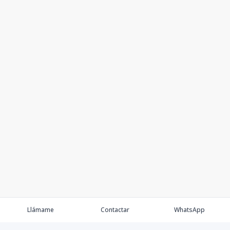
Llámame
Contactar
WhatsApp