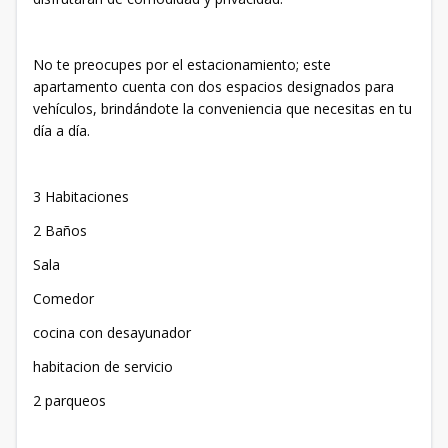
No te preocupes por el estacionamiento; este
apartamento cuenta con dos espacios designados para
vehículos, brindándote la conveniencia que necesitas en tu
día a día.
3 Habitaciones
2 Baños
Sala
Comedor
cocina con desayunador
habitacion de servicio
2 parqueos