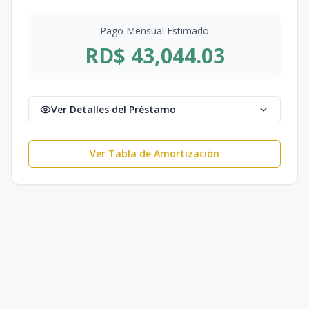
Pago Mensual Estimado
RD$ 43,044.03
Ver Detalles del Préstamo
Ver Tabla de Amortización