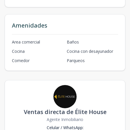
Amenidades
Area comercial
Baños
Cocina
Cocina con desayunador
Comedor
Parqueos
Ventas directa de Élite House
Agente Inmobiliario
Celular / WhatsApp
: