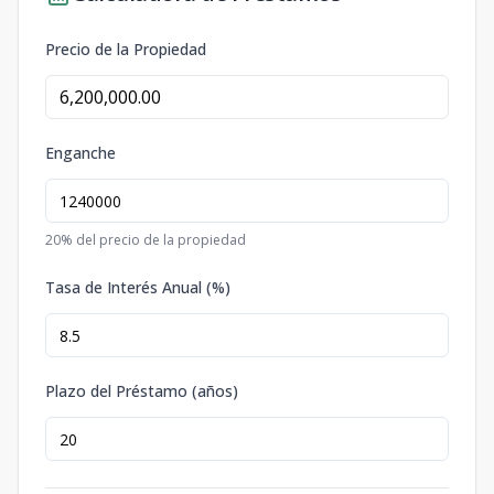
Precio de la Propiedad
Enganche
20
% del precio de la propiedad
Tasa de Interés Anual (%)
Plazo del Préstamo (años)