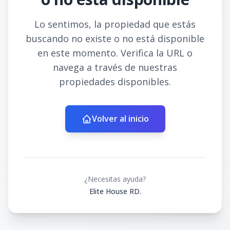
Lo sentimos, la propiedad que estás
buscando no existe o no está disponible
en este momento. Verifica la URL o
navega a través de nuestras
propiedades disponibles.
Volver al inicio
¿Necesitas ayuda?
Elite House RD.