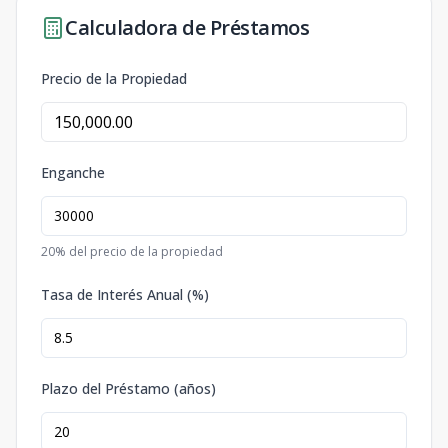
Calculadora de Préstamos
Precio de la Propiedad
Enganche
20
% del precio de la propiedad
Tasa de Interés Anual (%)
Plazo del Préstamo (años)