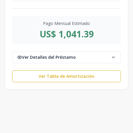
Pago Mensual Estimado
US$ 1,041.39
Ver Detalles del Préstamo
Ver Tabla de Amortización