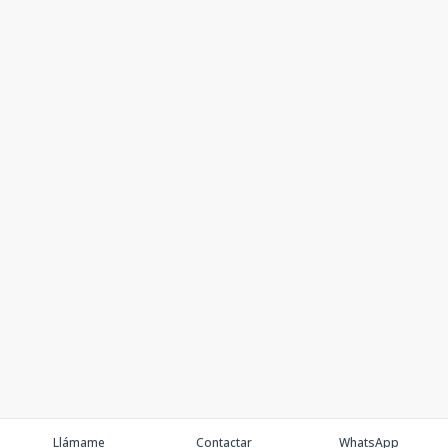
Llámame
Contactar
WhatsApp