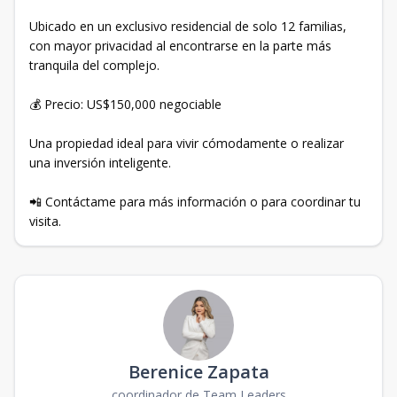
Ubicado en un exclusivo residencial de solo 12 familias,
con mayor privacidad al encontrarse en la parte más
tranquila del complejo.
💰 Precio: US$150,000 negociable
Una propiedad ideal para vivir cómodamente o realizar
una inversión inteligente.
📲 Contáctame para más información o para coordinar tu
visita.
Berenice Zapata
coordinador de Team Leaders