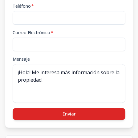
Teléfono
*
Correo Electrónico
*
Mensaje
Enviar