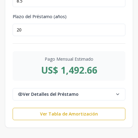
Plazo del Préstamo (años)
Pago Mensual Estimado
US$ 1,492.66
Ver Detalles del Préstamo
Ver Tabla de Amortización