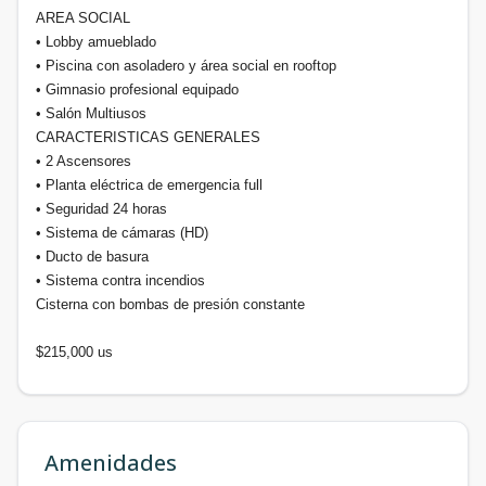
AREA SOCIAL
• Lobby amueblado
• Piscina con asoladero y área social en rooftop
• Gimnasio profesional equipado
• Salón Multiusos
CARACTERISTICAS GENERALES
• 2 Ascensores
• Planta eléctrica de emergencia full
• Seguridad 24 horas
• Sistema de cámaras (HD)
• Ducto de basura
• Sistema contra incendios
Cisterna con bombas de presión constante
$215,000 us
Amenidades