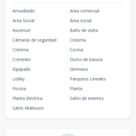
Amueblado
Area comercial
Area Social
Área social
Ascensor
Baño de visita
Cámaras de seguridad
Cisterna
Cisterna
Cocina
Comedor
Ducto de basura
Equipado
Gimnasio
Lobby
Parqueos Lineales
Piscina
Planta
Planta Eléctrica
Salón de eventos
Salón Multiusos