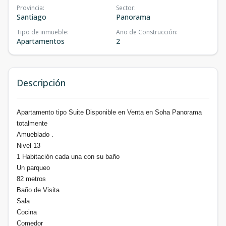
Provincia
:
Sector
:
Santiago
Panorama
Tipo de inmueble
:
Año de Construcción
:
Apartamentos
2
Descripción
Apartamento tipo Suite Disponible en Venta en Soha Panorama
totalmente
Amueblado .
Nivel 13
1 Habitación cada una con su baño
Un parqueo
82 metros
Baño de Visita
Sala
Cocina
Comedor