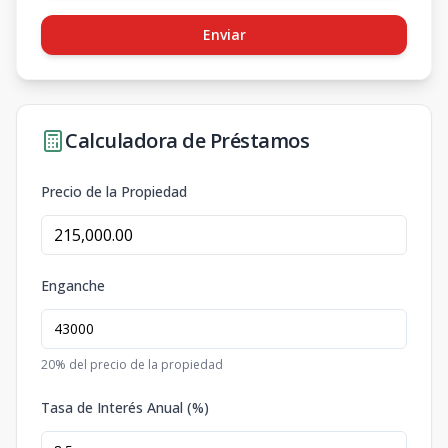
Enviar
Calculadora de Préstamos
Precio de la Propiedad
Enganche
20
% del precio de la propiedad
Tasa de Interés Anual (%)