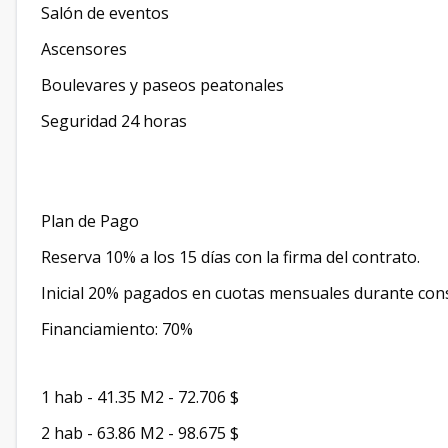
Salón de eventos
Ascensores
Boulevares y paseos peatonales
Seguridad 24 horas
Plan de Pago
Reserva 10% a los 15 días con la firma del contrato.
Inicial 20% pagados en cuotas mensuales durante cons
Financiamiento: 70%
1 hab - 41.35 M2 - 72.706 $
2 hab - 63.86 M2 - 98.675 $