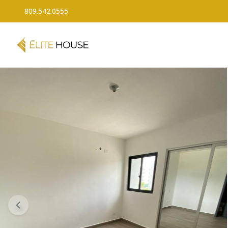
809.542.0555