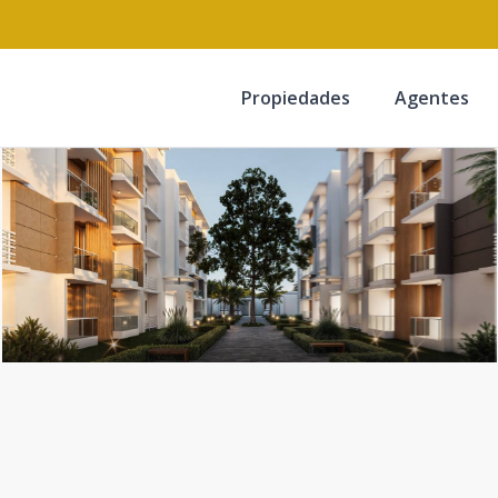
Propiedades
Agentes