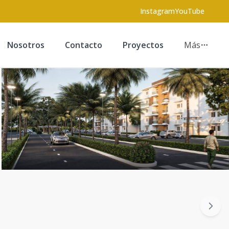
Instagram
YouTube
Nosotros
Contacto
Proyectos
Más