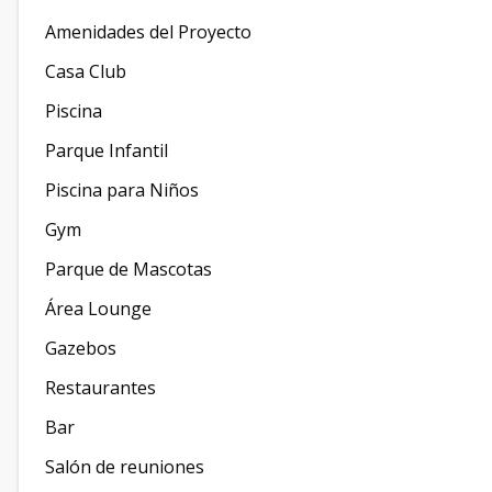
Amenidades del Proyecto
Casa Club
Piscina
Parque Infantil
Piscina para Niños
Gym
Parque de Mascotas
Área Lounge
Gazebos
Restaurantes
Bar
Salón de reuniones