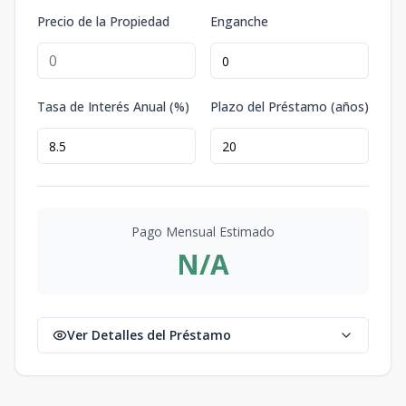
Precio de la Propiedad
Enganche
Tasa de Interés Anual (%)
Plazo del Préstamo (años)
Pago Mensual Estimado
N/A
Ver Detalles del Préstamo