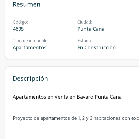
Resumen
Código
:
Ciudad
:
4695
Punta Cana
Tipo de inmueble
:
Estado
:
Apartamentos
En Construcción
Descripción
Apartamentos en Venta en Bavaro Punta Cana
Proyecto de apartamentos de 1, 2 y 3 habitaciones con exc