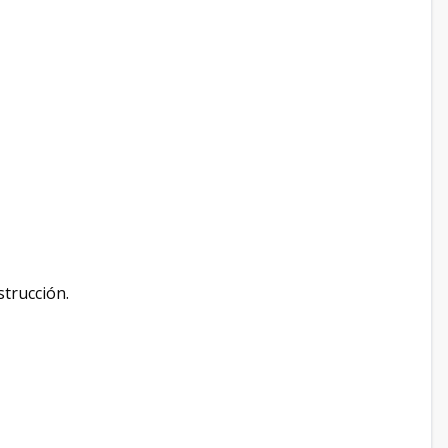
trucción.