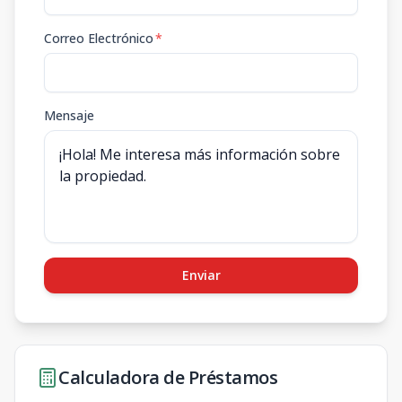
Correo Electrónico
*
Mensaje
Enviar
Calculadora de Préstamos