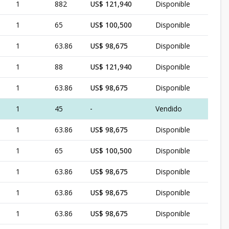
1
882
US$ 121,940
Disponible
1
65
US$ 100,500
Disponible
1
63.86
US$ 98,675
Disponible
1
88
US$ 121,940
Disponible
1
63.86
US$ 98,675
Disponible
1
45
-
Vendido
1
63.86
US$ 98,675
Disponible
1
65
US$ 100,500
Disponible
1
63.86
US$ 98,675
Disponible
1
63.86
US$ 98,675
Disponible
1
63.86
US$ 98,675
Disponible