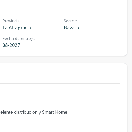
Provincia
:
Sector
:
La Altagracia
Bávaro
Fecha de entrega
:
08-2027
elente distribución y Smart Home.