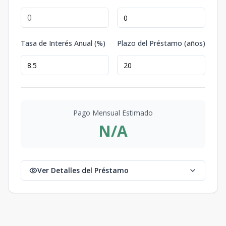
Tasa de Interés Anual (%)
Plazo del Préstamo (años)
Pago Mensual Estimado
N/A
Ver Detalles del Préstamo