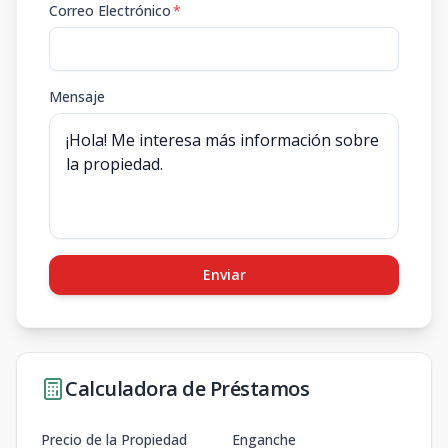
Correo Electrónico
*
Mensaje
Enviar
Calculadora de Préstamos
Precio de la Propiedad
Enganche