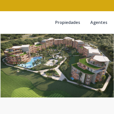
Propiedades
Agentes