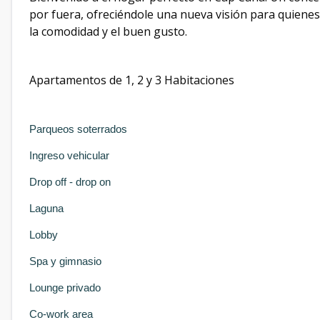
por fuera, ofreciéndole una nueva visión para quienes
la comodidad y el buen gusto.
Apartamentos de 1, 2 y 3 Habitaciones
Parqueos soterrados
Ingreso vehicular
Drop off - drop on
Laguna
Lobby
Spa y gimnasio
Lounge privado
Co-work area