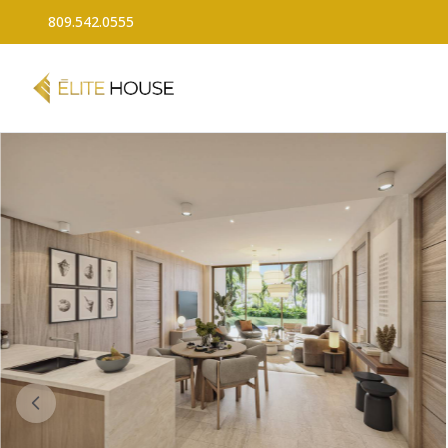
809.542.0555