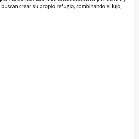
 buscan crear su propio refugio, combinando el lujo,