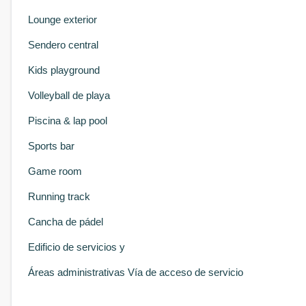
Lounge exterior
Sendero central
Kids playground
Volleyball de playa
Piscina & lap pool
Sports bar
Game room
Running track
Cancha de pádel
Edificio de servicios y
Áreas administrativas
Vía de acceso de servicio