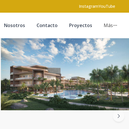
Instagram
YouTube
Nosotros
Contacto
Proyectos
Más