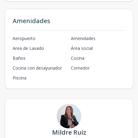
Amenidades
Aeropuerto
Amenidades
Area de Lavado
Área social
Baños
Cocina
Cocina con desayunador
Comedor
Piscina
Mildre Ruiz