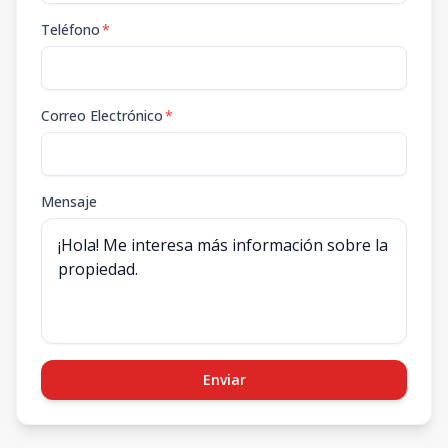
Teléfono
*
Correo Electrónico
*
Mensaje
Enviar