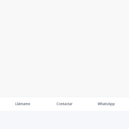
Llámame
Contactar
WhatsApp