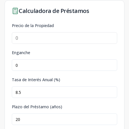
Calculadora de Préstamos
Precio de la Propiedad
Enganche
Tasa de Interés Anual (%)
Plazo del Préstamo (años)