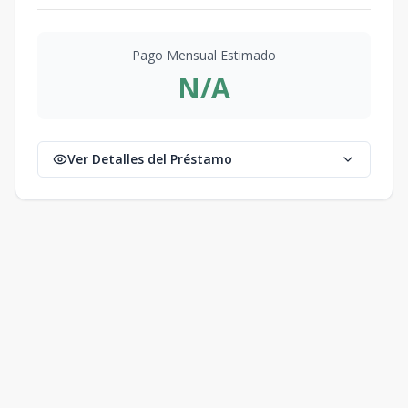
Pago Mensual Estimado
N/A
Ver Detalles del Préstamo