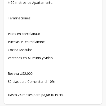
✨90 metros de Apartamento.
Terminaciones:
Pisos en porcelanato
Puertas 🚪 en melamine
Cocina Modular
Ventanas en Aluminio y vidrio.
Reseva US2,000
30 días para Completar el 10%
Hasta 24 meses para pagar tu inicial.