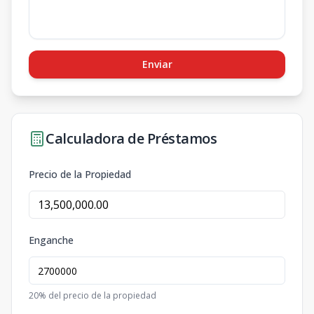
Enviar
Calculadora de Préstamos
Precio de la Propiedad
Enganche
20
% del precio de la propiedad