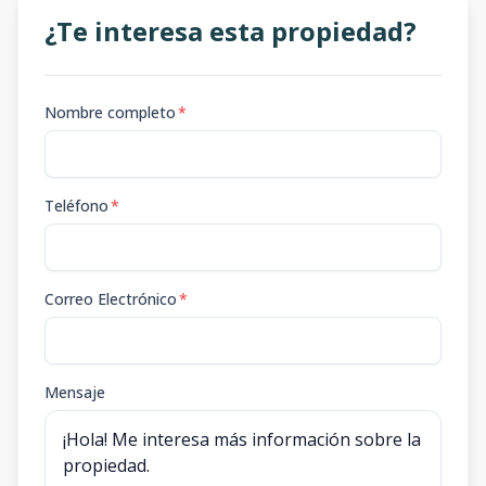
¿Te interesa esta propiedad?
Nombre completo
*
Teléfono
*
Correo Electrónico
*
Mensaje