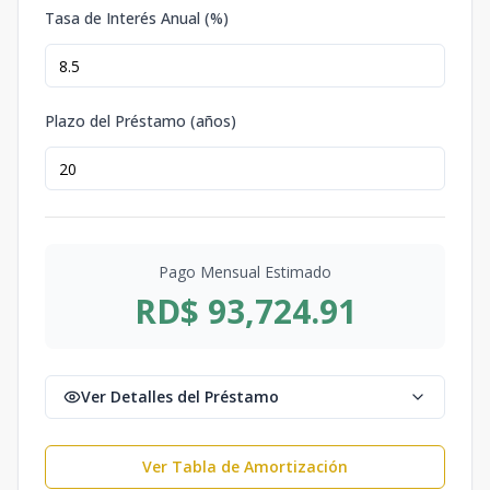
Tasa de Interés Anual (%)
Plazo del Préstamo (años)
Pago Mensual Estimado
RD$ 93,724.91
Ver Detalles del Préstamo
Ver Tabla de Amortización