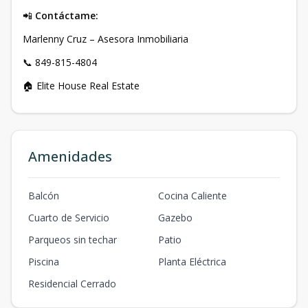
📲
Contáctame:
Marlenny Cruz – Asesora Inmobiliaria
📞 849-815-4804
🏠 Elite House Real Estate
Amenidades
Balcón
Cocina Caliente
Cuarto de Servicio
Gazebo
Parqueos sin techar
Patio
Piscina
Planta Eléctrica
Residencial Cerrado