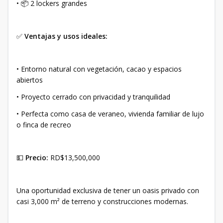
• 📦 2 lockers grandes
✅
Ventajas y usos ideales:
• Entorno natural con vegetación, cacao y espacios
abiertos
• Proyecto cerrado con privacidad y tranquilidad
• Perfecta como casa de veraneo, vivienda familiar de lujo
o finca de recreo
💵
Precio:
RD$13,500,000
Una oportunidad exclusiva de tener un oasis privado con
casi 3,000 m² de terreno y construcciones modernas.