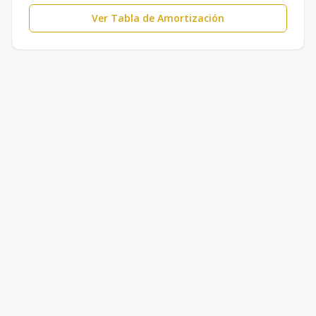
Ver Tabla de Amortización