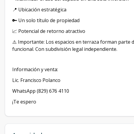
📍 Ubicación estratégica
🔑 Un solo título de propiedad
📈 Potencial de retorno atractivo
⚠️ Importante: Los espacios en terraza forman parte 
funcional. Con subdivisión legal independiente.
Información y venta:
Lic. Francisco Polanco
WhatsApp (829) 676 4110
¡Te espero