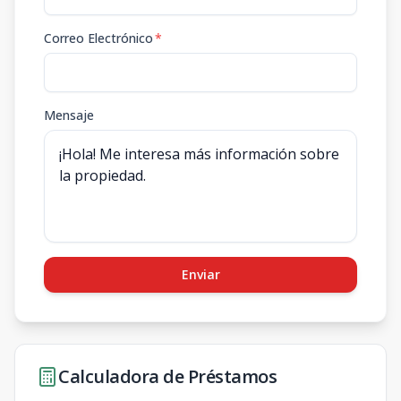
Correo Electrónico
*
Mensaje
Enviar
Calculadora de Préstamos