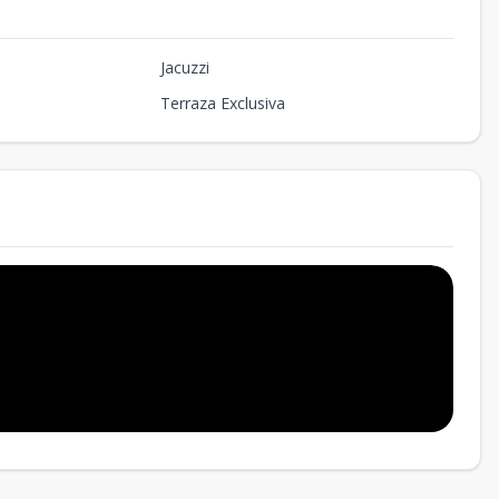
Jacuzzi
Terraza Exclusiva