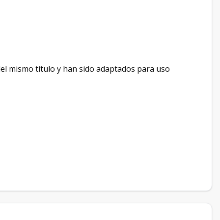
del mismo título y han sido adaptados para uso