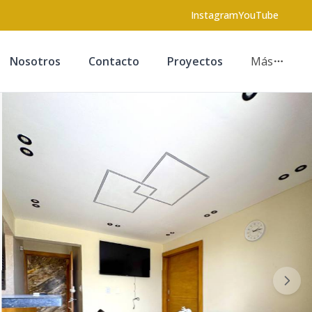
Instagram
YouTube
Nosotros
Contacto
Proyectos
Más