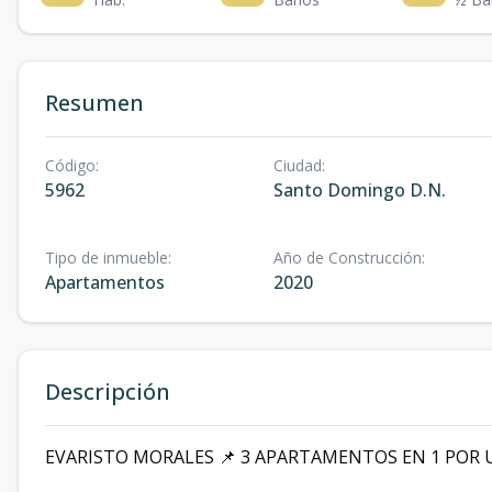
Resumen
Código
:
Ciudad
:
5962
Santo Domingo D.N.
Tipo de inmueble
:
Año de Construcción
:
Apartamentos
2020
Descripción
EVARISTO MORALES 📌 3 APARTAMENTOS EN 1 POR U