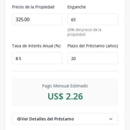
Precio de la Propiedad
Enganche
20
% del precio de la
propiedad
Tasa de Interés Anual (%)
Plazo del Préstamo (años)
Pago Mensual Estimado
US$ 2.26
Ver Detalles del Préstamo