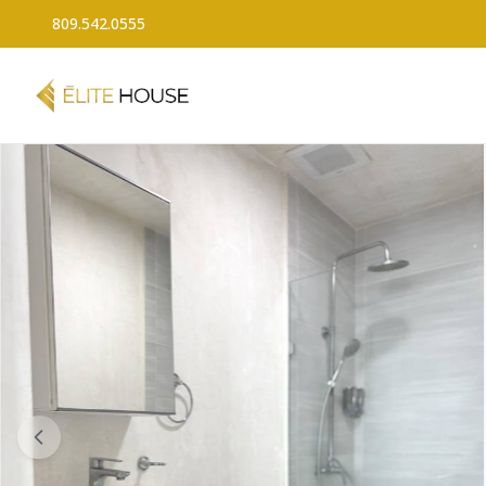
809.542.0555