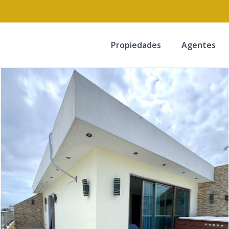
Propiedades
Agentes