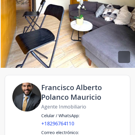
Francisco Alberto
Polanco Mauricio
Agente Inmobiliario
Celular / WhatsApp
:
+18296764110
Correo electrónico
: