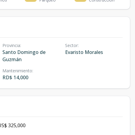
Provincia
:
Sector
:
Santo Domingo de
Evaristo Morales
Guzmán
Mantenimiento
:
RD$ 14,000
S$ 325,000