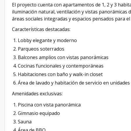
El proyecto cuenta con apartamentos de 1, 2 y 3 habit
iluminación natural, ventilación y vistas panorámicas 
áreas sociales integradas y espacios pensados para el
Características destacadas:
Lobby elegante y moderno
Parqueos soterrados
Balcones amplios con vistas panorámicas
Cocinas funcionales y contemporáneas
Habitaciones con baño y walk-in closet
Área de lavado y habitación de servicio en unidades
Amenidades exclusivas:
Piscina con vista panorámica
Gimnasio equipado
Sauna
Área de BBQ