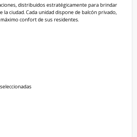
aciones, distribuidos estratégicamente para brindar
de la ciudad. Cada unidad dispone de balcón privado,
 máximo confort de sus residentes.
 seleccionadas