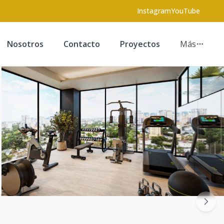
Instagram
YouTube
Nosotros
Contacto
Proyectos
Más