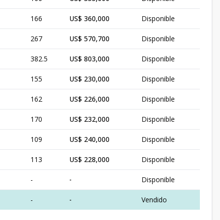
166
US$ 360,000
Disponible
267
US$ 570,700
Disponible
382.5
US$ 803,000
Disponible
155
US$ 230,000
Disponible
162
US$ 226,000
Disponible
170
US$ 232,000
Disponible
109
US$ 240,000
Disponible
113
US$ 228,000
Disponible
-
-
Disponible
-
-
Vendido