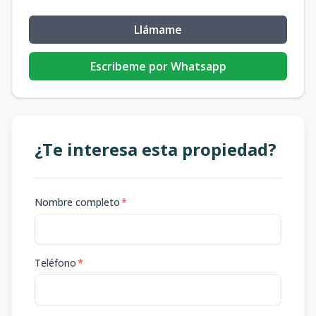
Llámame
Escribeme por Whatsapp
¿Te interesa esta propiedad?
Nombre completo
*
Teléfono
*