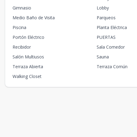
Gimnasio
Lobby
Medio Baño de Visita
Parqueos
Piscina
Planta Eléctrica
Portón Eléctrico
PUERTAS
Recibidor
Sala Comedor
Salón Multiusos
Sauna
Terraza Abierta
Terraza Común
Walking Closet