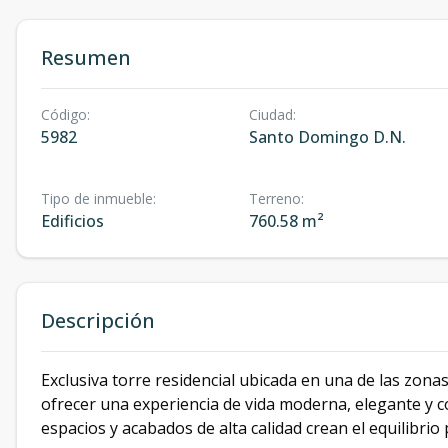
Resumen
Código
:
Ciudad
:
5982
Santo Domingo D.N.
Tipo de inmueble
:
Terreno
:
Edificios
760.58 m²
Descripción
Exclusiva torre residencial ubicada en una de las zonas
ofrecer una experiencia de vida moderna, elegante y 
espacios y acabados de alta calidad crean el equilibrio 