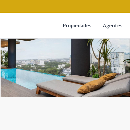
Propiedades
Agentes