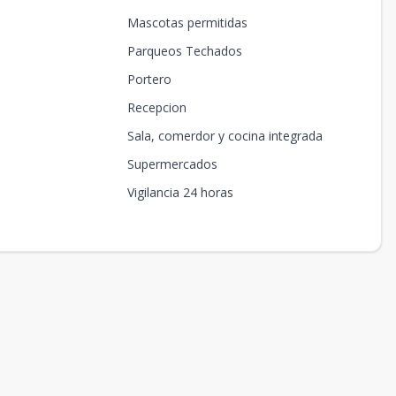
Mascotas permitidas
Parqueos Techados
Portero
Recepcion
Sala, comerdor y cocina integrada
Supermercados
Vigilancia 24 horas