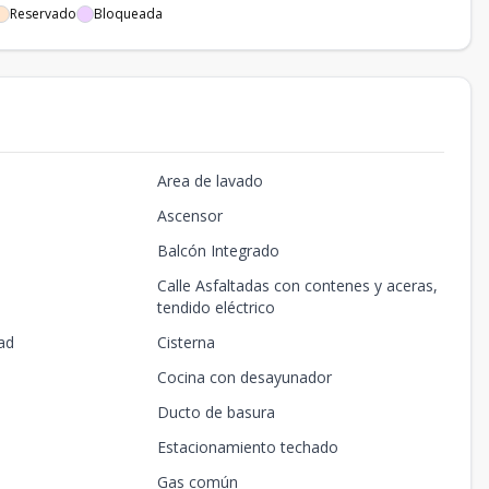
Reservado
Bloqueada
Area de lavado
Ascensor
Balcón Integrado
Calle Asfaltadas con contenes y aceras,
tendido eléctrico
ad
Cisterna
Cocina con desayunador
Ducto de basura
Estacionamiento techado
Gas común