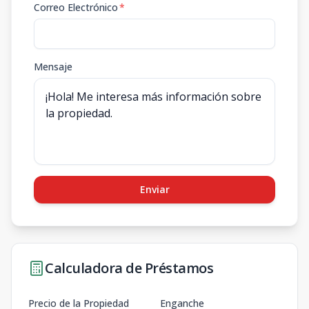
Correo Electrónico
*
Mensaje
Enviar
Calculadora de Préstamos
Precio de la Propiedad
Enganche