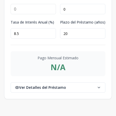
Tasa de Interés Anual (%)
Plazo del Préstamo (años)
Pago Mensual Estimado
N/A
Ver Detalles del Préstamo