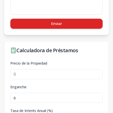
Enviar
Calculadora de Préstamos
Precio de la Propiedad
Enganche
Tasa de Interés Anual (%)