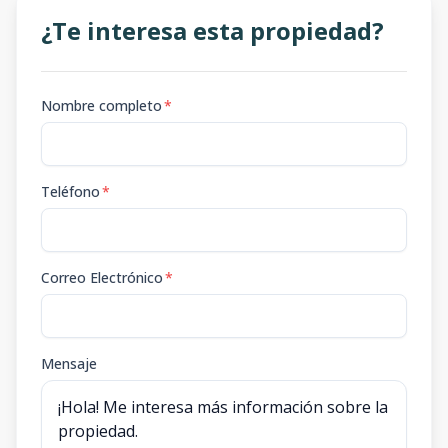
¿Te interesa esta propiedad?
Nombre completo
*
Teléfono
*
Correo Electrónico
*
Mensaje