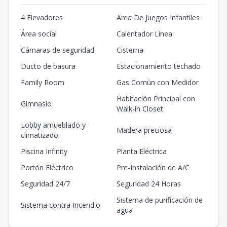
4 Elevadores
Area De Juegos Infantiles
Área social
Calentador Linea
Cámaras de seguridad
Cisterna
Ducto de basura
Estacionamiento techado
Family Room
Gas Común con Medidor
Habitación Principal con
Gimnasio
Walk-in Closet
Lobby amueblado y
Madera preciosa
climatizado
Piscina Infinity
Planta Eléctrica
Portón Eléctrico
Pre-Instalación de A/C
Seguridad 24/7
Seguridad 24 Horas
Sistema de purificación de
Sistema contra Incendio
agua