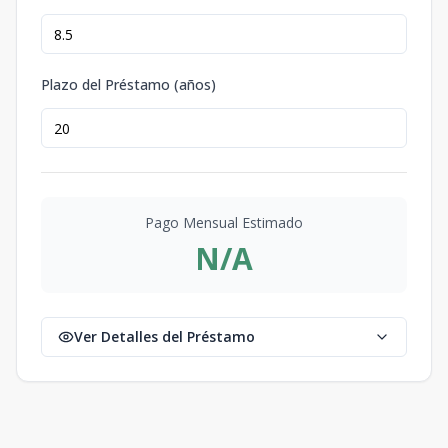
Plazo del Préstamo (años)
Pago Mensual Estimado
N/A
Ver Detalles del Préstamo