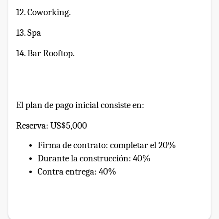
12. Coworking.
13. Spa
14. Bar Rooftop.
El plan de pago inicial consiste en:
Reserva: US$5,000
Firma de contrato: completar el 20%
Durante la construcción: 40%
Contra entrega: 40%