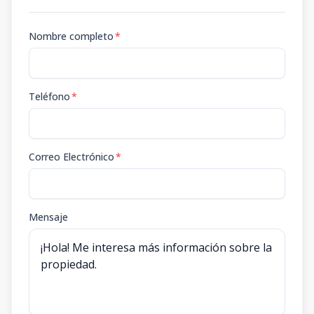
Nombre completo
*
Teléfono
*
Correo Electrónico
*
Mensaje