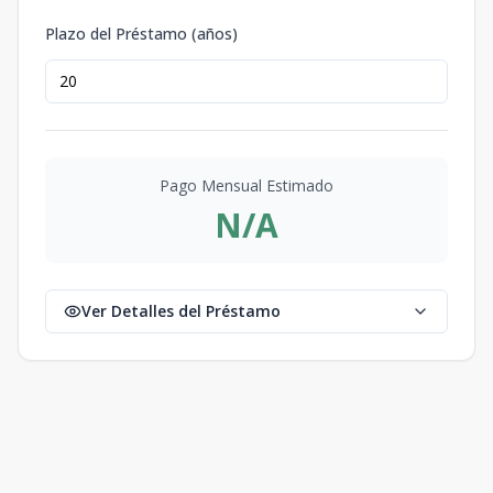
Plazo del Préstamo (años)
Pago Mensual Estimado
N/A
Ver Detalles del Préstamo