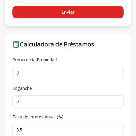
Enviar
Calculadora de Préstamos
Precio de la Propiedad
Enganche
Tasa de Interés Anual (%)