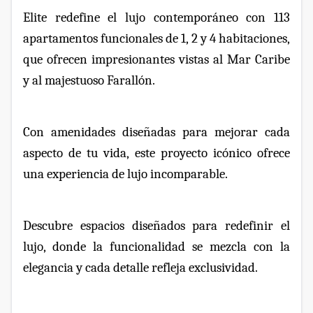
Elite redefine el lujo contemporáneo con 113
apartamentos funcionales de 1, 2 y 4 habitaciones,
que ofrecen impresionantes vistas al Mar Caribe
y al majestuoso Farallón.
Con amenidades diseñadas para mejorar cada
aspecto de tu vida, este proyecto icónico ofrece
una experiencia de lujo incomparable.
Descubre espacios diseñados para redefinir el
lujo, donde la funcionalidad se mezcla con la
elegancia y cada detalle refleja exclusividad.