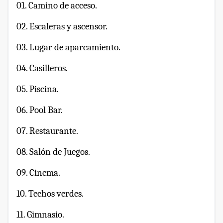
01. Camino de acceso.
02. Escaleras y ascensor.
03. Lugar de aparcamiento.
04. Casilleros.
05. Piscina.
06. Pool Bar.
07. Restaurante.
08. Salón de Juegos.
09. Cinema.
10. Techos verdes.
11. Gimnasio.