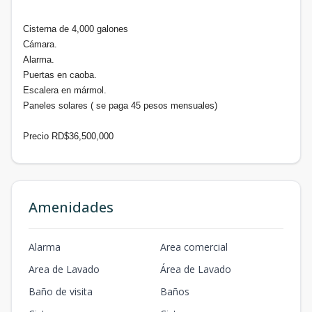
Cisterna de 4,000 galones
Cámara.
Alarma.
Puertas en caoba.
Escalera en mármol.
Paneles solares ( se paga 45 pesos mensuales)
Precio RD$36,500,000
Amenidades
Alarma
Area comercial
Area de Lavado
Área de Lavado
Baño de visita
Baños