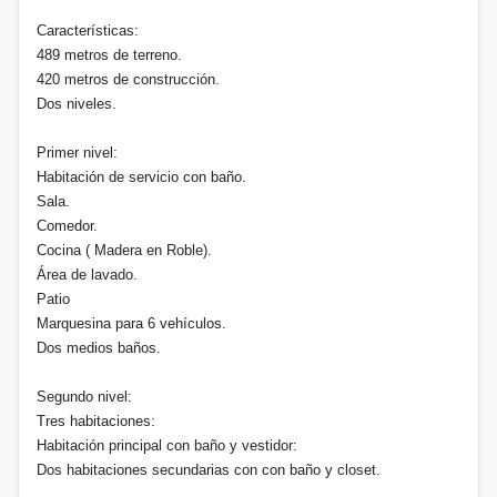
Características:
489 metros de terreno.
420 metros de construcción.
Dos niveles.
Primer nivel:
Habitación de servicio con baño.
Sala.
Comedor.
Cocina ( Madera en Roble).
Área de lavado.
Patio
Marquesina para 6 vehículos.
Dos medios baños.
Segundo nivel:
Tres habitaciones:
Habitación principal con baño y vestidor:
Dos habitaciones secundarias con con baño y closet.