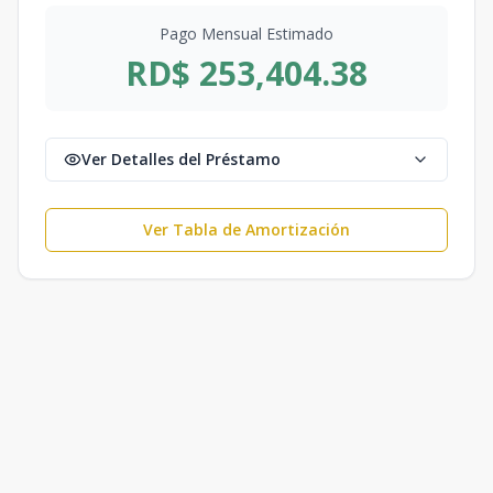
Pago Mensual Estimado
RD$ 253,404.38
Ver Detalles del Préstamo
Ver Tabla de Amortización