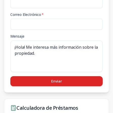
Correo Electrónico
*
Mensaje
Enviar
Calculadora de Préstamos