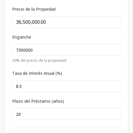
Precio de la Propiedad
Enganche
20
% del precio de la propiedad
Tasa de Interés Anual (%)
Plazo del Préstamo (años)