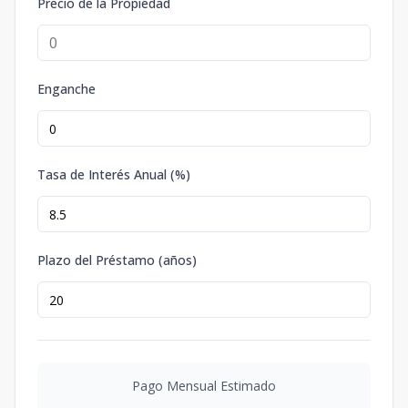
Precio de la Propiedad
Enganche
Tasa de Interés Anual (%)
Plazo del Préstamo (años)
Pago Mensual Estimado