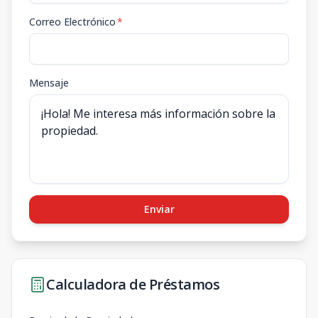
Correo Electrónico
*
Mensaje
Enviar
Calculadora de Préstamos