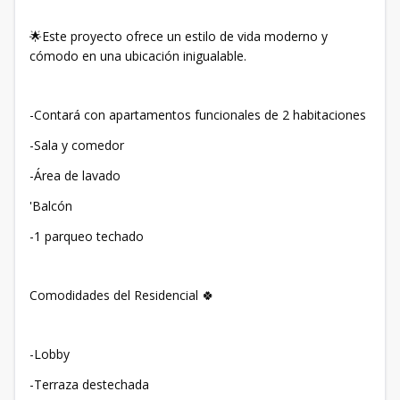
🌟Este proyecto ofrece un estilo de vida moderno y
cómodo en una ubicación inigualable.
-Contará con apartamentos funcionales de 2 habitaciones
-Sala y comedor
-Área de lavado
'Balcón
-1 parqueo techado
Comodidades del Residencial 🍀
-Lobby
-Terraza destechada