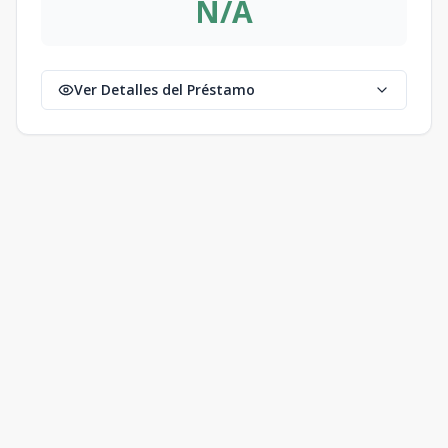
N/A
Ver Detalles del Préstamo