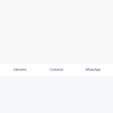
Llámame
Contactar
WhatsApp