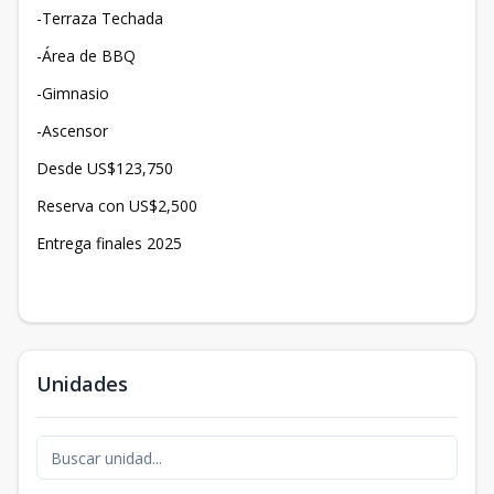
-Terraza Techada
-Área de BBQ
-Gimnasio
-Ascensor
Desde US$123,750
Reserva con US$2,500
Entrega finales 2025
Unidades