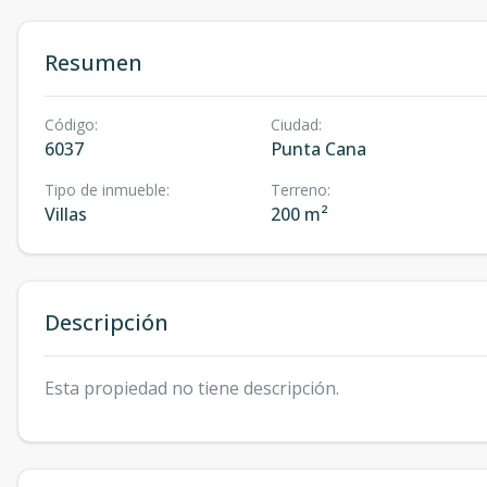
Resumen
Código
:
Ciudad
:
6037
Punta Cana
Tipo de inmueble
:
Terreno
:
Villas
200 m²
Descripción
Esta propiedad no tiene descripción.