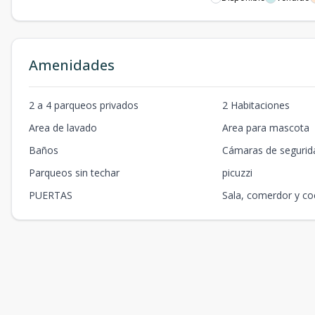
Amenidades
2 a 4 parqueos privados
2 Habitaciones
Area de lavado
Area para mascota
Baños
Cámaras de segurid
Parqueos sin techar
picuzzi
PUERTAS
Sala, comerdor y co