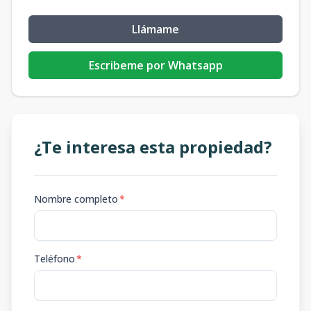
Llámame
Escribeme por Whatsapp
¿Te interesa esta propiedad?
Nombre completo
*
Teléfono
*