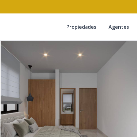
Propiedades
Agentes