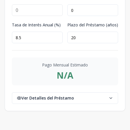
Tasa de Interés Anual (%)
Plazo del Préstamo (años)
Pago Mensual Estimado
N/A
Ver Detalles del Préstamo