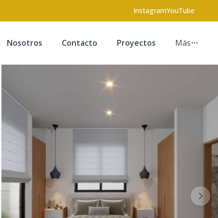
Instagram
YouTube
Nosotros
Contacto
Proyectos
Más