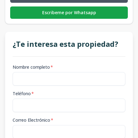
Escribeme por Whatsapp
¿Te interesa esta propiedad?
Nombre completo
*
Teléfono
*
Correo Electrónico
*