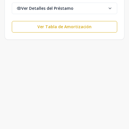
Ver Detalles del Préstamo
Ver Tabla de Amortización