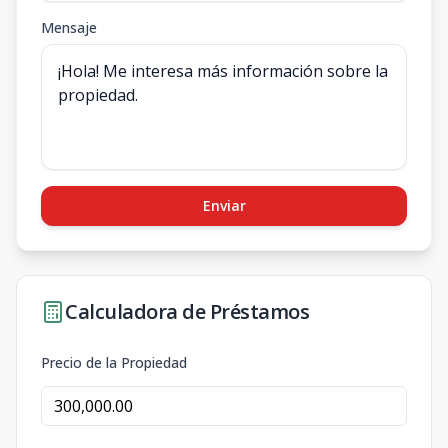
Mensaje
Enviar
Calculadora de Préstamos
Precio de la Propiedad