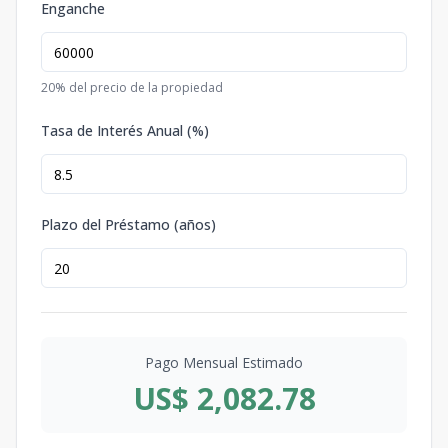
Enganche
20
% del precio de la propiedad
Tasa de Interés Anual (%)
Plazo del Préstamo (años)
Pago Mensual Estimado
US$ 2,082.78