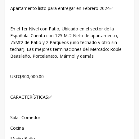
Apartamento listo para entregar en Febrero 2024✅
En el 1er Nivel con Patio, Ubicado en el sector de la
Española. Cuenta con 125 Mt2 Neto de apartamento,
75Mt2 de Patio y 2 Parqueos (uno techado y otro sin
techar). Las mejores terminaciones del Mercado: Roble
Beasileño, Porcelanato, Mármol y demás.
USD$300,000.00
CARACTERÍSTICAS✅
Sala- Comedor
Cocina
Medio Baño