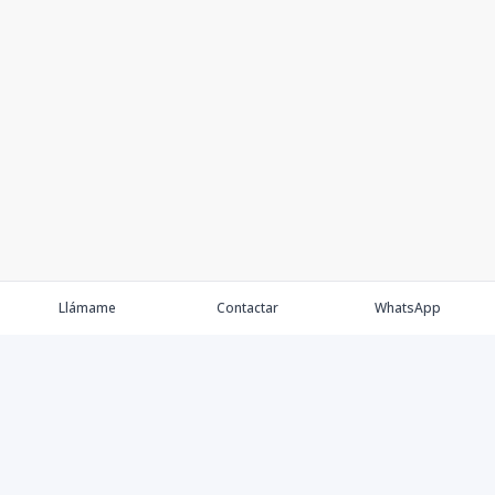
Llámame
Contactar
WhatsApp