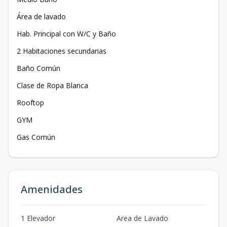
Área de lavado
Hab. Principal con W/C y Baño
2 Habitaciones secundarias
Baño Común
Clase de Ropa Blanca
Rooftop
GYM
Gas Común
Amenidades
1 Elevador
Area de Lavado