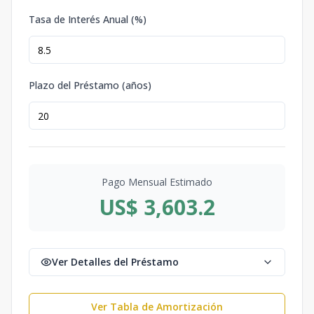
Tasa de Interés Anual (%)
Plazo del Préstamo (años)
Pago Mensual Estimado
US$ 3,603.2
Ver Detalles del Préstamo
Ver Tabla de Amortización