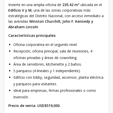
Invierte en una amplia oficina de
235.42 m²
ubicada en el
Edificio V y M
, una de las zonas corporativas más
estratégicas del Distrito Nacional, con acceso inmediato a
las avenidas
Winston Churchill, John F. Kennedy y
Abraham Lincoln
.
Características principales:
Oficina corporativa en el segundo nivel.
Recepción, oficina principal, sala de reuniones, 4
oficinas privadas y áreas de coworking.
Área de servidores, kitchenette y 2 baños.
5 parqueos (4 lineales y 1 independiente).
Edificio con lobby, seguridad, ascensor, planta eléctrica
y parqueos para visitantes.
Ideal para empresas, firmas profesionales o como
inversión.
Precio de venta: USD$519,000.