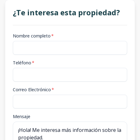
¿Te interesa esta propiedad?
Nombre completo
*
Teléfono
*
Correo Electrónico
*
Mensaje