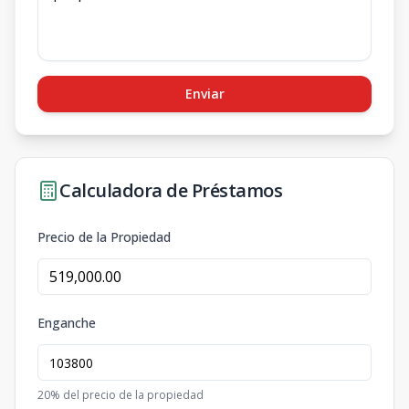
Enviar
Calculadora de Préstamos
Precio de la Propiedad
Enganche
20
% del precio de la propiedad