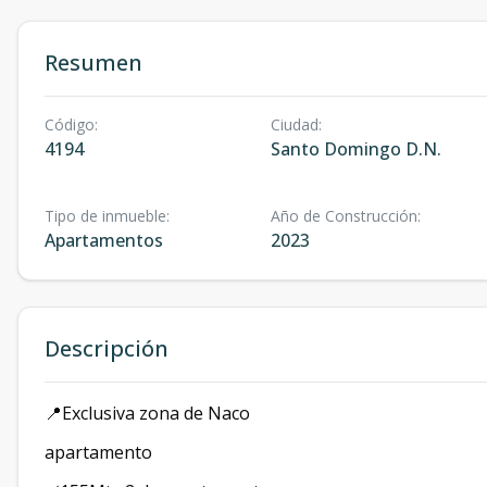
Resumen
Código
:
Ciudad
:
4194
Santo Domingo D.N.
Tipo de inmueble
:
Año de Construcción
:
Apartamentos
2023
Descripción
📍Exclusiva zona de Naco
apartamento