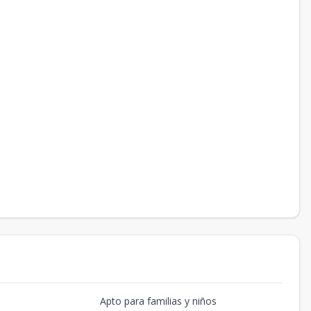
Apto para familias y niños