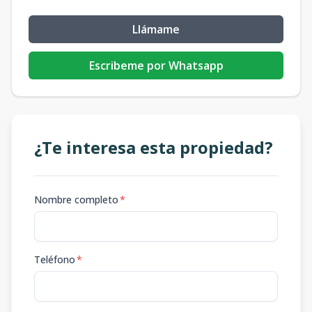
Llámame
Escribeme por Whatsapp
¿Te interesa esta propiedad?
Nombre completo
*
Teléfono
*