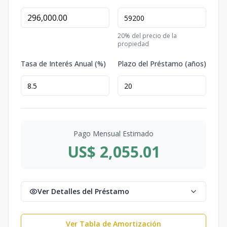
20
% del precio de la
propiedad
Tasa de Interés Anual (%)
Plazo del Préstamo (años)
Pago Mensual Estimado
US$ 2,055.01
Ver Detalles del Préstamo
Ver Tabla de Amortización