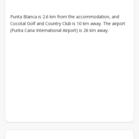
Punta Blanca is 2.6 km from the accommodation, and
Cocotal Golf and Country Club is 10 km away. The airport
(Punta Cana International Airport) is 26 km away.