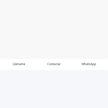
Llámame
Contactar
WhatsApp