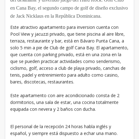
en Cana Bay, el segundo campo de golf de diseño exclusivo
de Jack Nicklaus en la República Dominicana.
Este atractivo apartamento para inversion cuenta con
Pool View y jacuzzi privado, que tiene piscina al aire libre,
terraza, restaurante y bar, está en Bávaro Punta Cana, a
solo 5 min a pie de Club de golf Cana Bay. El apartamento,
que cuenta con parking privado, está en una zona en la
que se pueden practicar actividades como senderismo,
ciclismo, golf, acceso a club de playa privado, canchas de
tenis, padel y entrenimiento para adulto como casino,
bares, discotecas, restaurantes.
Este apartamento con aire acondicionado consta de 2
dormitorios, una sala de estar, una cocina totalmente
equipada con nevera y 2 baños con ducha.
El personal de la recepción 24 horas habla inglés y
español, y siempre está dispuesto a echar una mano.