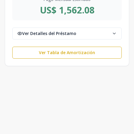
US$ 1,562.08
Ver Detalles del Préstamo
Ver Tabla de Amortización