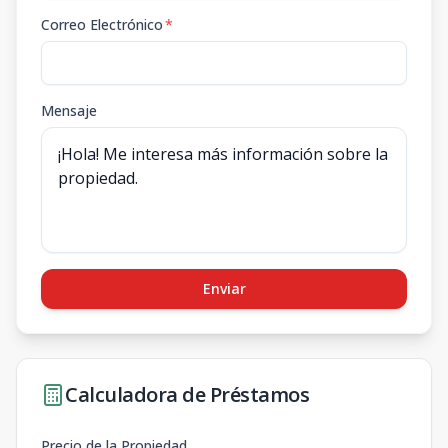
Correo Electrónico
*
Mensaje
Enviar
Calculadora de Préstamos
Precio de la Propiedad