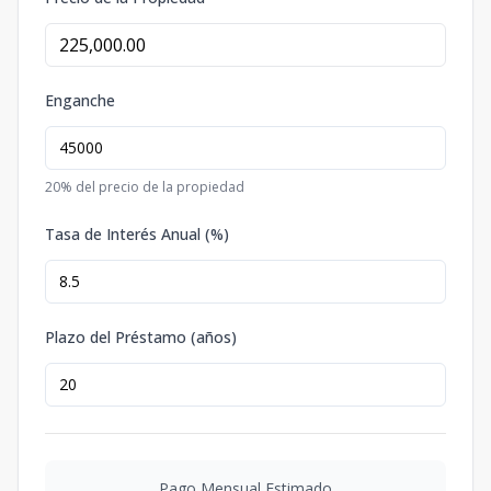
Enganche
20
% del precio de la propiedad
Tasa de Interés Anual (%)
Plazo del Préstamo (años)
Pago Mensual Estimado