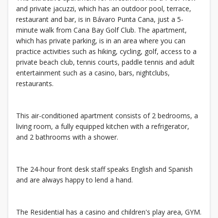
and private jacuzzi, which has an outdoor pool, terrace,
restaurant and bar, is in Bávaro Punta Cana, just a 5-
minute walk from Cana Bay Golf Club. The apartment,
which has private parking, is in an area where you can
practice activities such as hiking, cycling, golf, access to a
private beach club, tennis courts, paddle tennis and adult
entertainment such as a casino, bars, nightclubs,
restaurants.
This air-conditioned apartment consists of 2 bedrooms, a
living room, a fully equipped kitchen with a refrigerator,
and 2 bathrooms with a shower.
The 24-hour front desk staff speaks English and Spanish
and are always happy to lend a hand.
The Residential has a casino and children's play area, GYM.