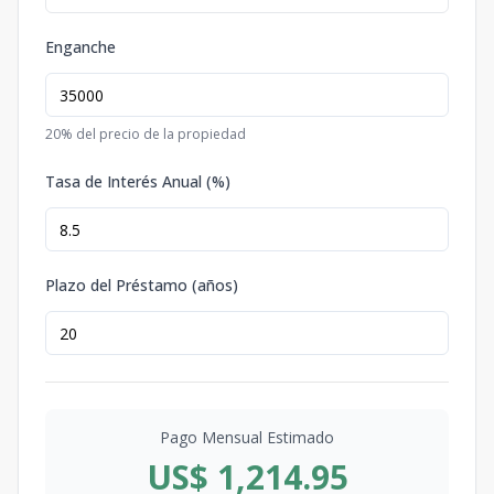
Enganche
20
% del precio de la propiedad
Tasa de Interés Anual (%)
Plazo del Préstamo (años)
Pago Mensual Estimado
US$ 1,214.95