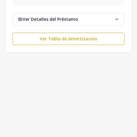
Ver Detalles del Préstamo
Ver Tabla de Amortización