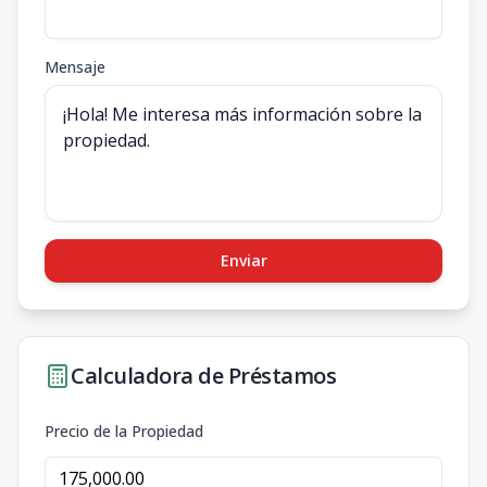
Mensaje
Enviar
Calculadora de Préstamos
Precio de la Propiedad