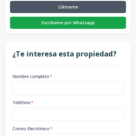
Llámame
Escribeme por Whatsapp
¿Te interesa esta propiedad?
Nombre completo
*
Teléfono
*
Correo Electrónico
*