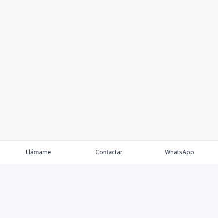
Llámame
Contactar
WhatsApp