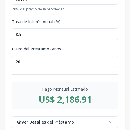
20
% del precio de la propiedad
Tasa de Interés Anual (%)
Plazo del Préstamo (años)
Pago Mensual Estimado
US$ 2,186.91
Ver Detalles del Préstamo