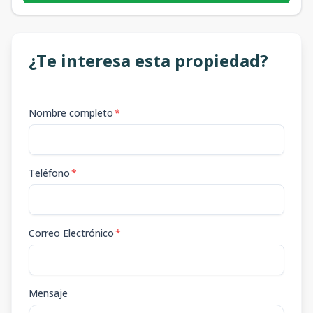
¿Te interesa esta propiedad?
Nombre completo
*
Teléfono
*
Correo Electrónico
*
Mensaje