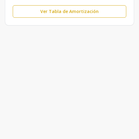
Ver Tabla de Amortización