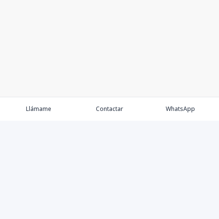
Llámame
Contactar
WhatsApp