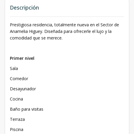
Descripción
Prestigiosa residencia, totalmente nueva en el Sector de
Anamelia Higuey. Diseñada para ofrecerle el lujo y la
comodidad que se merece.
Primer nivel
Sala
Comedor
Desayunador
Cocina
Baño para visitas
Terraza
Piscina