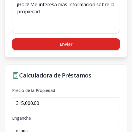
Enviar
Calculadora de Préstamos
Precio de la Propiedad
Enganche