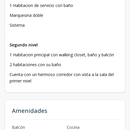
1 Habitacion de servicio con baño
Marquesina doble
Sisterna
Segundo nivel
1 Habitacion principal con walking closet, baño y balcón
2 habitaciones con su baño
Cuenta con un hermoso corredor con vista a la sala del
primer nivel
Amenidades
Balcón
Cocina