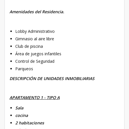
Amenidades del Residencia.
Lobby Administrativo
Gimnasio al aire libre
Club de piscina
Área de juegos infantiles
Control de Seguridad
Parqueos
DESCRIPCIÓN DE UNIDADES INMOBILIARIAS
APARTAMENTO 1 - TIPO A
Sala
cocina
2 habitaciones