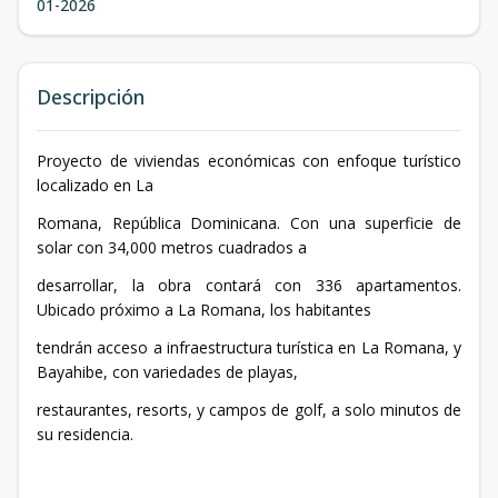
01-2026
Descripción
Proyecto de viviendas económicas con enfoque turístico
localizado en La
Romana, República Dominicana. Con una superficie de
solar con 34,000 metros cuadrados a
desarrollar, la obra contará con 336 apartamentos.
Ubicado próximo a La Romana, los habitantes
tendrán acceso a infraestructura turística en La Romana, y
Bayahibe, con variedades de playas,
restaurantes, resorts, y campos de golf, a solo minutos de
su residencia.