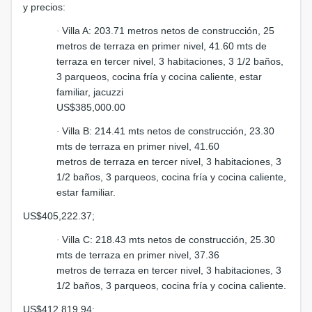
y precios:
Villa A: 203.71 metros netos de construcción, 25
·
metros de terraza en primer nivel, 41.60 mts de
terraza en tercer nivel, 3 habitaciones, 3 1/2 baños,
3 parqueos, cocina fría y cocina caliente, estar
familiar, jacuzzi
US$385,000.00
Villa B: 214.41 mts netos de construcción, 23.30
·
mts de terraza en primer nivel, 41.60
metros de terraza en tercer nivel, 3 habitaciones, 3
1/2 baños, 3 parqueos, cocina fría y cocina caliente,
estar familiar.
US$405,222.37;
Villa C: 218.43 mts netos de construcción, 25.30
·
mts de terraza en primer nivel, 37.36
metros de terraza en tercer nivel, 3 habitaciones, 3
1/2 baños, 3 parqueos, cocina fría y cocina caliente.
US$412,819.94;