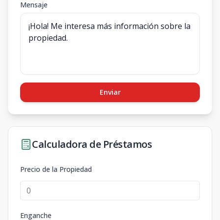
Mensaje
Enviar
Calculadora de Préstamos
Precio de la Propiedad
Enganche