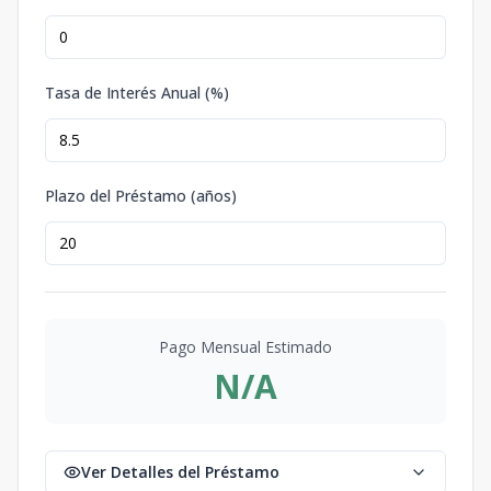
Tasa de Interés Anual (%)
Plazo del Préstamo (años)
Pago Mensual Estimado
N/A
Ver Detalles del Préstamo