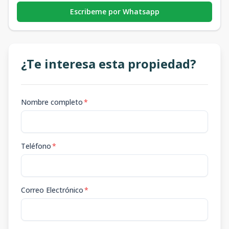
Escribeme por Whatsapp
¿Te interesa esta propiedad?
Nombre completo
*
Teléfono
*
Correo Electrónico
*