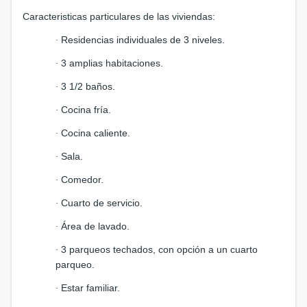
Caracteristicas particulares de las viviendas:
Residencias individuales de 3 niveles.
·
3 amplias habitaciones.
·
3 1/2 baños.
·
Cocina fría.
·
Cocina caliente.
·
Sala.
·
Comedor.
·
Cuarto de servicio.
·
Área de lavado.
·
3 parqueos techados, con opción a un cuarto
·
parqueo.
Estar familiar.
·