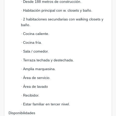
Desde 188 metros de construcción.
·
Habitación principal con w. closets y baño.
·
2 habitaciones secundarias con walking closets y
·
baño.
Cocina caliente.
·
Cocina fría.
·
Sala / comedor.
·
Terraza techada y destechada.
·
Amplia marquesina.
·
Área de servicio.
·
Área de lavado
·
Recibidor.
·
Estar familiar en tercer nivel.
·
Disponibilidades