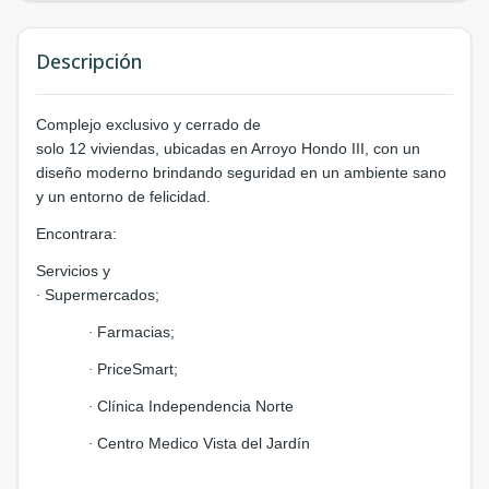
Descripción
Complejo exclusivo y cerrado de
solo 12 viviendas, ubicadas en Arroyo Hondo III, con un
diseño moderno brindando seguridad en un ambiente sano
y un entorno de felicidad.
Encontrara:
Servicios y
Supermercados;
·
Farmacias;
·
PriceSmart;
·
Clínica Independencia Norte
·
Centro Medico Vista del Jardín
·