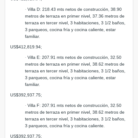
Villa D: 218.43 mts netos de construcción, 38.90
·
metros de terraza en primer nivel, 37.36 metros de
terraza en tercer nivel, 3 habitaciones, 3 1/2 baños,
3 parqueos, cocina fría y cocina caliente, estar
familiar.
US$412,819.94;
Villa E: 207.91 mts netos de construcción, 32.50
·
metros de terraza en primer nivel, 38.62 metros de
terraza en tercer nivel, 3 habitaciones, 3 1/2 baños,
3 parqueos, cocina fría y cocina caliente, estar
familiar.
US$392,937.75;
Villa F: 207.91 mts netos de construcción, 32.50
·
metros de terraza en primer nivel, 38.62 metros de
terraza en tercer nivel, 3 habitaciones, 3 1/2 baños,
3 parqueos, cocina fría y cocina caliente.
US$392,937.75;