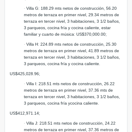
Villa G: 188.29 mts netos de construcción, 56.20
·
metros de terraza en primer nivel, 29.34 metros de
terraza en tercer nivel, 3 habitaciones, 3 1/2 baños,
3 parqueos, cocina fría y cocina caliente, estar
familiar y cuarto de música: US$370,000.00;
Villa H: 224.89 mts netos de construcción, 25.30
·
metros de terraza en primer nivel, 41.89 metros de
terraza en tercer nivel, 3 habitaciones, 3 1/2 baños,
3 parqueos, cocina fría y cocina caliente.
US$425,028.96;
Villa I: 218.51 mts netos de construcción, 26.22
·
metros de terraza en primer nivel, 37.36 mts de
terraza en tercer nivel, 3 habitaciones, 3 1/2 baños,
3 parqueos, cocina fría ycocina caliente.
US$412,971.14;
Villa J: 218.51 mts netos de construcción, 24.22
·
metros de terraza en primer nivel, 37.36 metros de