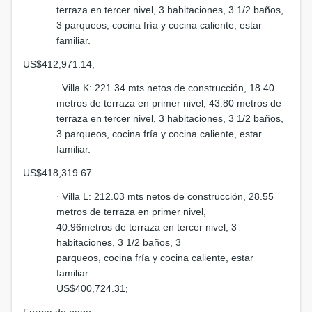
terraza en tercer nivel, 3 habitaciones, 3 1/2 baños,
3 parqueos, cocina fría y cocina caliente, estar
familiar.
US$412,971.14;
Villa K: 221.34 mts netos de construcción, 18.40
·
metros de terraza en primer nivel, 43.80 metros de
terraza en tercer nivel, 3 habitaciones, 3 1/2 baños,
3 parqueos, cocina fría y cocina caliente, estar
familiar.
US$418,319.67
Villa L: 212.03 mts netos de construcción, 28.55
·
metros de terraza en primer nivel,
40.96metros de terraza en tercer nivel, 3
habitaciones, 3 1/2 baños, 3
parqueos, cocina fría y cocina caliente, estar
familiar.
US$400,724.31;
Forma de pago: