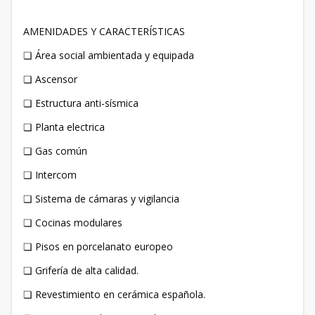
AMENIDADES Y CARACTERÍSTICAS
❏ Área social ambientada y equipada
❏ Ascensor
❏ Estructura anti-sísmica
❏ Planta electrica
❏ Gas común
❏ Intercom
❏ Sistema de cámaras y vigilancia
❏ Cocinas modulares
❏ Pisos en porcelanato europeo
❏ Grifería de alta calidad.
❏ Revestimiento en cerámica española.