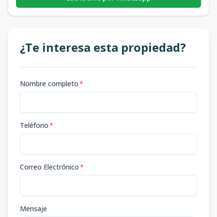
¿Te interesa esta propiedad?
Nombre completo
*
Teléfono
*
Correo Electrónico
*
Mensaje