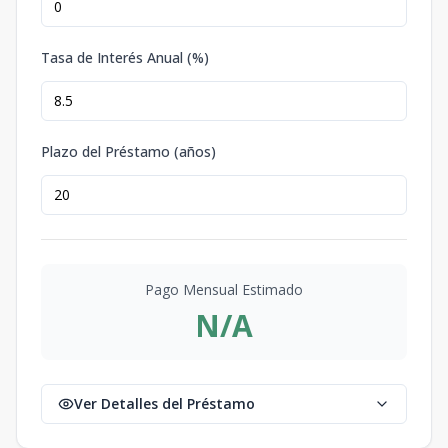
Tasa de Interés Anual (%)
Plazo del Préstamo (años)
Pago Mensual Estimado
N/A
Ver Detalles del Préstamo