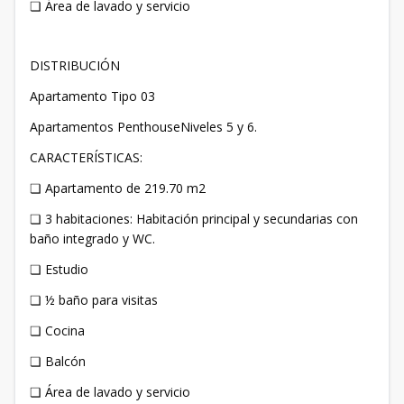
❏ Área de lavado y servicio
DISTRIBUCIÓN
Apartamento Tipo 03
Apartamentos PenthouseNiveles 5 y 6.
CARACTERÍSTICAS:
❏ Apartamento de 219.70 m2
❏ 3 habitaciones: Habitación principal y secundarias con
baño integrado y WC.
❏ Estudio
❏ ½ baño para visitas
❏ Cocina
❏ Balcón
❏ Área de lavado y servicio