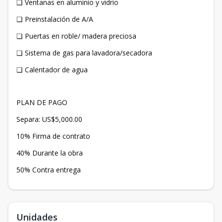
❏ Ventanas en aluminio y vidrio
❏ Preinstalación de A/A
❏ Puertas en roble/ madera preciosa
❏ Sistema de gas para lavadora/secadora
❏ Calentador de agua
PLAN DE PAGO
Separa: US$5,000.00
10% Firma de contrato
40% Durante la obra
50% Contra entrega
Unidades