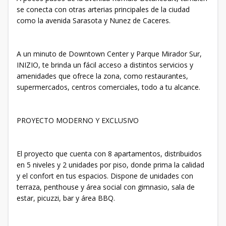
se conecta con otras arterias principales de la ciudad
como la avenida Sarasota y Nunez de Caceres.
A un minuto de Downtown Center y Parque Mirador Sur,
INIZIO, te brinda un fácil acceso a distintos servicios y
amenidades que ofrece la zona, como restaurantes,
supermercados, centros comerciales, todo a tu alcance.
PROYECTO MODERNO Y EXCLUSIVO
El proyecto que cuenta con 8 apartamentos, distribuidos
en 5 niveles y 2 unidades por piso, donde prima la calidad
y el confort en tus espacios. Dispone de unidades con
terraza, penthouse y área social con gimnasio, sala de
estar, picuzzi, bar y área BBQ.