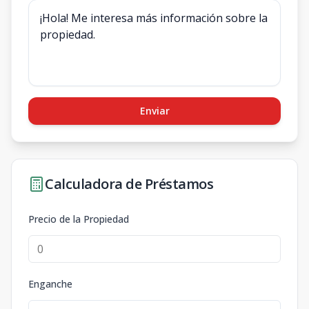
Enviar
Calculadora de Préstamos
Precio de la Propiedad
Enganche