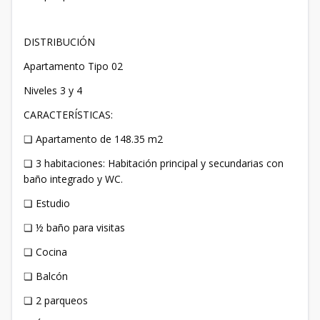
DISTRIBUCIÓN
Apartamento Tipo 02
Niveles 3 y 4
CARACTERÍSTICAS:
❏ Apartamento de 148.35 m2
❏ 3 habitaciones: Habitación principal y secundarias con
baño integrado y WC.
❏ Estudio
❏ ½ baño para visitas
❏ Cocina
❏ Balcón
❏ 2 parqueos