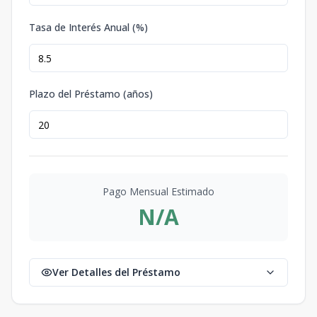
Tasa de Interés Anual (%)
Plazo del Préstamo (años)
Pago Mensual Estimado
N/A
Ver Detalles del Préstamo