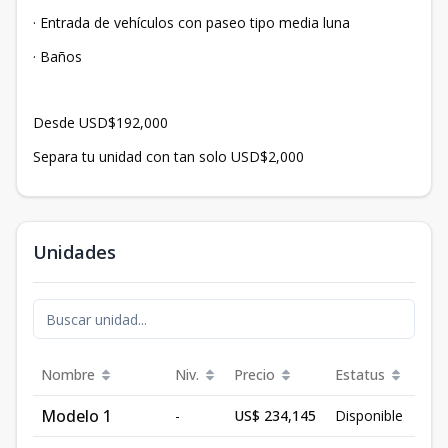
· Entrada de vehículos con paseo tipo media luna
· Baños
Desde USD$192,000
Separa tu unidad con tan solo USD$2,000
Unidades
Nombre
Niv.
Precio
Estatus
Modelo 1
-
US$ 234,145
Disponible