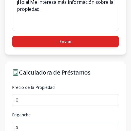
Enviar
Calculadora de Préstamos
Precio de la Propiedad
Enganche