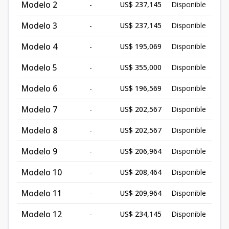
Modelo 2
-
US$ 237,145
Disponible
Modelo 3
-
US$ 237,145
Disponible
Modelo 4
-
US$ 195,069
Disponible
Modelo 5
-
US$ 355,000
Disponible
Modelo 6
-
US$ 196,569
Disponible
Modelo 7
-
US$ 202,567
Disponible
Modelo 8
-
US$ 202,567
Disponible
Modelo 9
-
US$ 206,964
Disponible
Modelo 10
-
US$ 208,464
Disponible
Modelo 11
-
US$ 209,964
Disponible
Modelo 12
-
US$ 234,145
Disponible