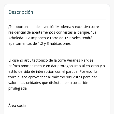
Descripción
¡Tu oportunidad de inversión!Moderna y exclusiva torre
residencial de apartamentos con vistas al parque, “La
Arboleda”. La imponente torre de 15 niveles tendrá
apartamentos de 1,2 y 3 habitaciones.
El diseño arquitectónico de la torre Veranes Park se
enfoca principalmente en dar protagonismo al entorno y al
estilo de vida de interacción con el parque. Por eso, la
torre busca aprovechar al máximo sus vistas para dar
valor a las unidades que disfruten esta ubicación
privilegiada.
Área social: