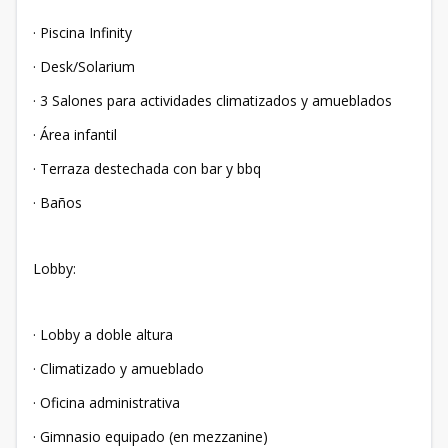
· Piscina Infinity
· Desk/Solarium
· 3 Salones para actividades climatizados y amueblados
· Área infantil
· Terraza destechada con bar y bbq
· Baños
Lobby:
· Lobby a doble altura
· Climatizado y amueblado
· Oficina administrativa
· Gimnasio equipado (en mezzanine)