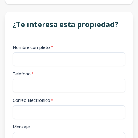
¿Te interesa esta propiedad?
Nombre completo
*
Teléfono
*
Correo Electrónico
*
Mensaje