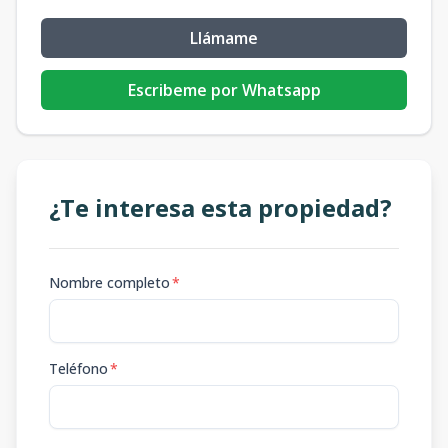
Llámame
Escribeme por Whatsapp
¿Te interesa esta propiedad?
Nombre completo
*
Teléfono
*