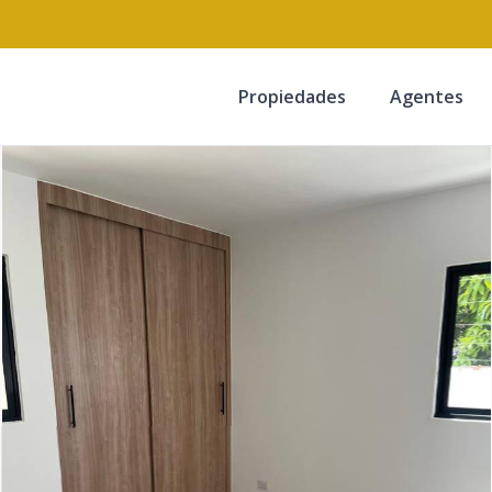
Propiedades
Agentes