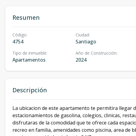
Resumen
Código
:
Ciudad
:
4754
Santiago
Tipo de inmueble
:
Año de Construcción
:
Apartamentos
2024
Descripción
La ubicacion de este apartamento te permitira llegar 
estacionamientos de gasolina, colegios, clinicas, resta
disfrutaras de la comodidad que te ofrece cada espacio
recreo en familia, amenidades como piscina, area de b