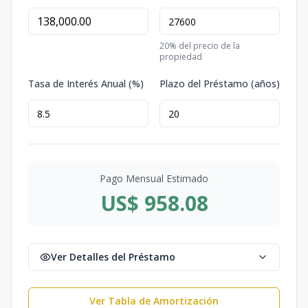
20
% del precio de la
propiedad
Tasa de Interés Anual (%)
Plazo del Préstamo (años)
Pago Mensual Estimado
US$ 958.08
Ver Detalles del Préstamo
Ver Tabla de Amortización