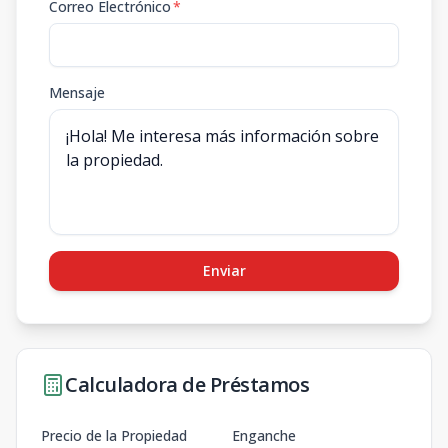
Correo Electrónico
*
Mensaje
Enviar
Calculadora de Préstamos
Precio de la Propiedad
Enganche