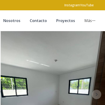
Instagram
YouTube
Nosotros
Contacto
Proyectos
Más