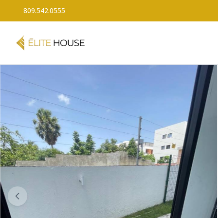
809.542.0555