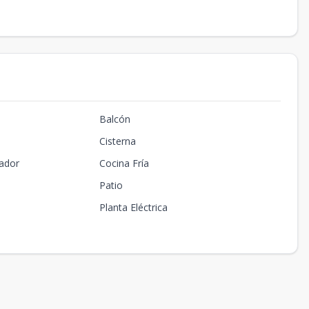
Balcón
Cisterna
ador
Cocina Fría
Patio
Planta Eléctrica