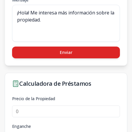
Enviar
Calculadora de Préstamos
Precio de la Propiedad
Enganche