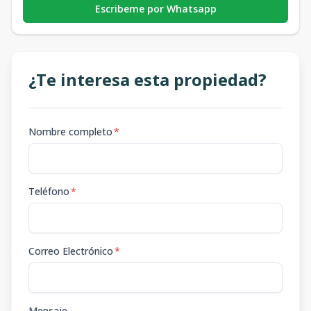
Escribeme por Whatsapp
¿Te interesa esta propiedad?
Nombre completo
*
Teléfono
*
Correo Electrónico
*
Mensaje