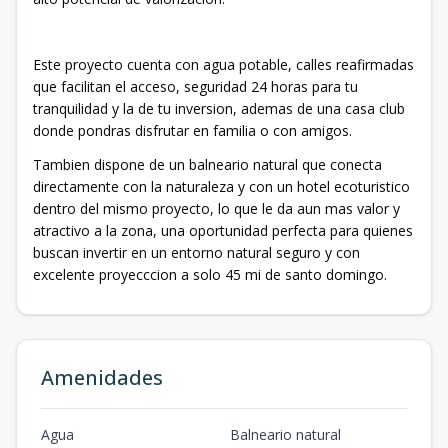
Este proyecto cuenta con agua potable, calles reafirmadas
que facilitan el acceso, seguridad 24 horas para tu
tranquilidad y la de tu inversion, ademas de una casa club
donde pondras disfrutar en familia o con amigos.
Tambien dispone de un balneario natural que conecta
directamente con la naturaleza y con un hotel ecoturistico
dentro del mismo proyecto, lo que le da aun mas valor y
atractivo a la zona, una oportunidad perfecta para quienes
buscan invertir en un entorno natural seguro y con
excelente proyecccion a solo 45 mi de santo domingo.
Amenidades
Agua
Balneario natural