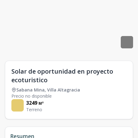
Solar de oportunidad en proyecto
ecoturistico
Sabana Mina
,
Villa Altagracia
Precio no disponible
3249
M²
Terreno
Resumen