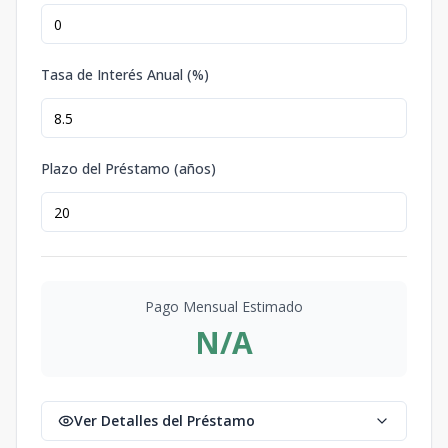
Tasa de Interés Anual (%)
Plazo del Préstamo (años)
Pago Mensual Estimado
N/A
Ver Detalles del Préstamo