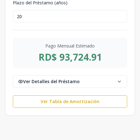
Plazo del Préstamo (años)
Pago Mensual Estimado
RD$ 93,724.91
Ver Detalles del Préstamo
Ver Tabla de Amortización