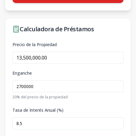
Calculadora de Préstamos
Precio de la Propiedad
Enganche
20
% del precio de la propiedad
Tasa de Interés Anual (%)