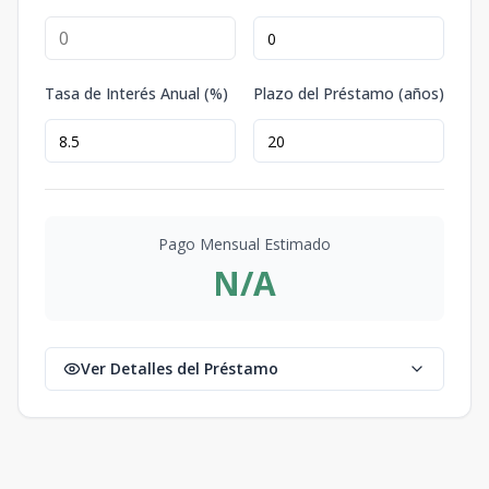
Tasa de Interés Anual (%)
Plazo del Préstamo (años)
Pago Mensual Estimado
N/A
Ver Detalles del Préstamo