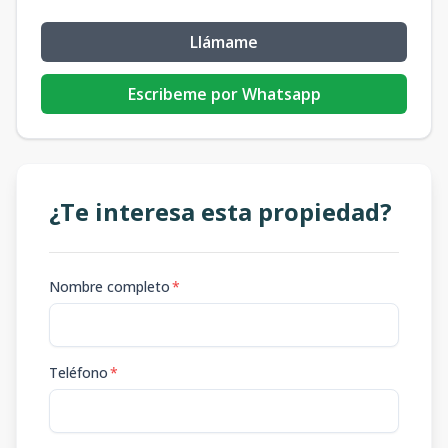
Llámame
Escribeme por Whatsapp
¿Te interesa esta propiedad?
Nombre completo
*
Teléfono
*