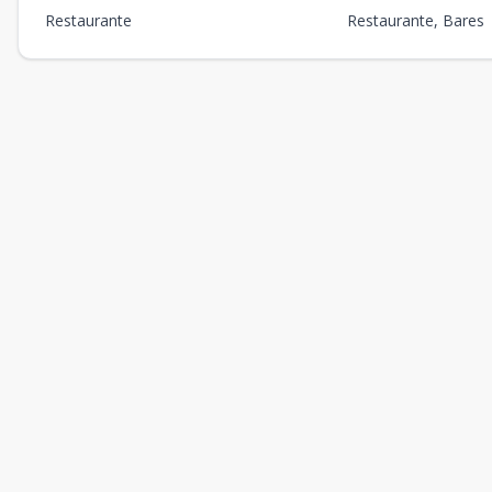
Restaurante
Restaurante, Bares