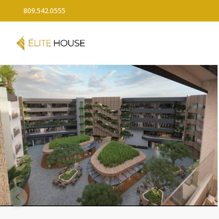
809.542.0555