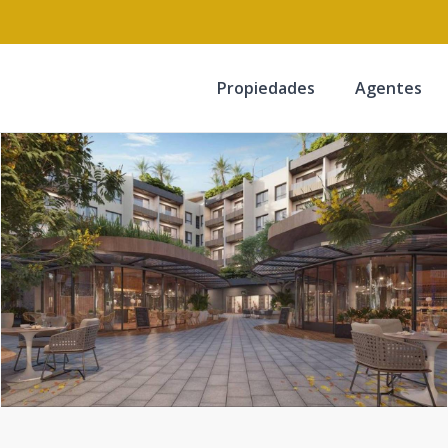
Propiedades
Agentes