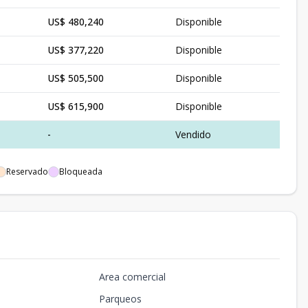
US$ 480,240
Disponible
US$ 377,220
Disponible
US$ 505,500
Disponible
US$ 615,900
Disponible
-
Vendido
Reservado
Bloqueada
Area comercial
Parqueos