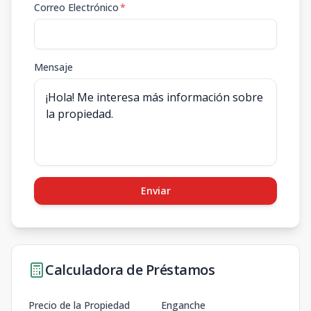
Correo Electrónico
*
Mensaje
Enviar
Calculadora de Préstamos
Precio de la Propiedad
Enganche