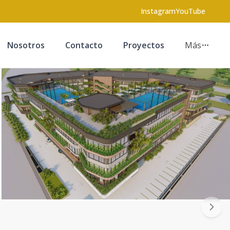
Instagram
YouTube
Nosotros
Contacto
Proyectos
Más