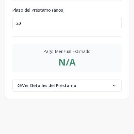
Plazo del Préstamo (años)
Pago Mensual Estimado
N/A
Ver Detalles del Préstamo