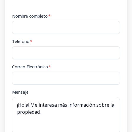
Nombre completo
*
Teléfono
*
Correo Electrónico
*
Mensaje