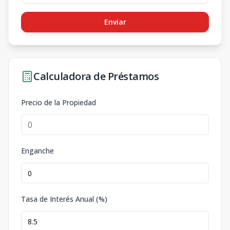
Enviar
Calculadora de Préstamos
Precio de la Propiedad
Enganche
Tasa de Interés Anual (%)