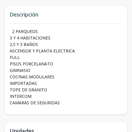
Descripción
2 PARQUEOS
3 Y 4 HABITACIONES
2.5 Y 3 BAÑOS
ASCENSOR Y PLANTA ELECTRICA
FULL
PISOS PORCELANATO
GIMNASIO
COCINAS MODULARES
IMPORTADAS
TOPE DE GRANITO
INTERCOM
CAMARAS DE SEGURIDAS
Unidades