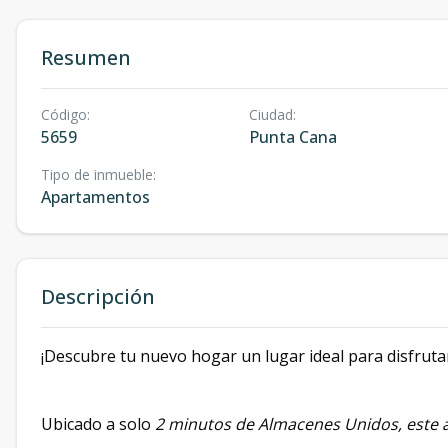
Resumen
Código
:
Ciudad
:
5659
Punta Cana
Tipo de inmueble
:
Apartamentos
Descripción
¡Descubre tu nuevo hogar un lugar ideal para disfrutar
Ubicado a solo
2 minutos de Almacenes Unidos, este 