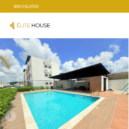
809.542.0555