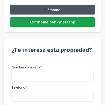
Llámame
Escribeme por Whatsapp
¿Te interesa esta propiedad?
Nombre completo
*
Teléfono
*