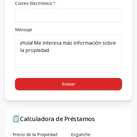
Correo Electrónico
*
Mensaje
Enviar
Calculadora de Préstamos
Precio de la Propiedad
Enganche