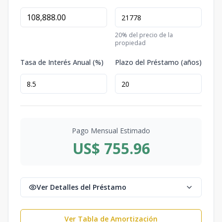
20
% del precio de la
propiedad
Tasa de Interés Anual (%)
Plazo del Préstamo (años)
Pago Mensual Estimado
US$ 755.96
Ver Detalles del Préstamo
Ver Tabla de Amortización