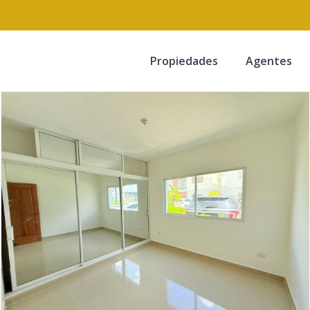
Propiedades
Agentes