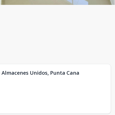
e Almacenes Unidos, Punta Cana