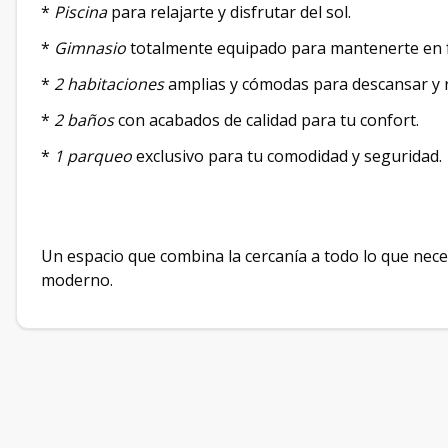
*
Piscina
para relajarte y disfrutar del sol.
*
Gimnasio
totalmente equipado para mantenerte en fo
*
2 habitaciones
amplias y cómodas para descansar y r
*
2 baños
con acabados de calidad para tu confort.
*
1 parqueo
exclusivo para tu comodidad y seguridad.
Un espacio que combina la cercanía a todo lo que neces
moderno.