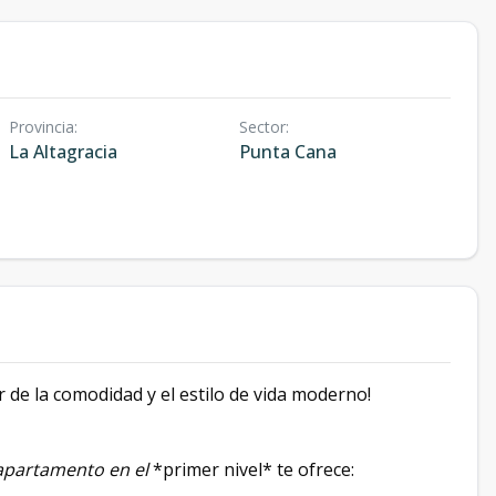
Provincia
:
Sector
:
La Altagracia
Punta Cana
 de la comodidad y el estilo de vida moderno!
apartamento en el
*primer nivel* te ofrece: