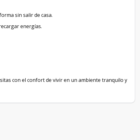
rma sin salir de casa.
ecargar energías.
itas con el confort de vivir en un ambiente tranquilo y