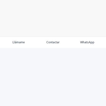
Llámame
Contactar
WhatsApp