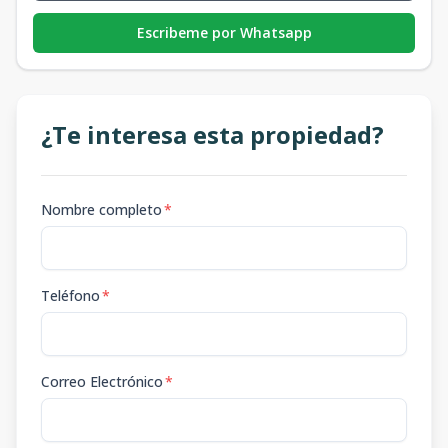
Escribeme por Whatsapp
¿Te interesa esta propiedad?
Nombre completo
*
Teléfono
*
Correo Electrónico
*