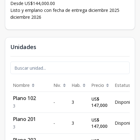
Desde US$144,000.00
Listo y emplano con fecha de entrega diciembre 2025
diciembre 2026
Unidades
Nombre
Niv.
Hab.
Precio
Estatus
Plano 102
US$
-
3
Disponible
147,000
3
Plano 201
US$
-
3
Disponible
147,000
3