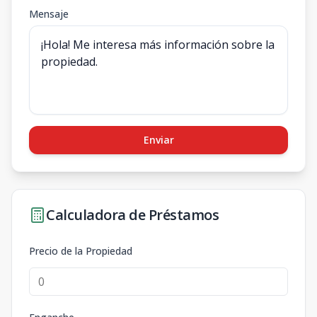
Mensaje
Enviar
Calculadora de Préstamos
Precio de la Propiedad