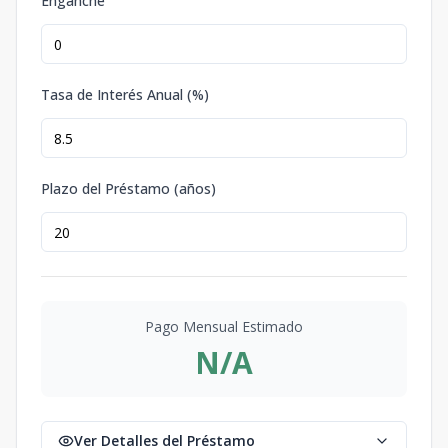
Enganche
Tasa de Interés Anual (%)
Plazo del Préstamo (años)
Pago Mensual Estimado
N/A
Ver Detalles del Préstamo