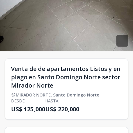
Venta de de apartamentos Listos y en
plago en Santo Domingo Norte sector
Mirador Norte
MIRADOR NORTE
,
Santo Domingo Norte
DESDE
HASTA
US$ 125,000
US$ 220,000