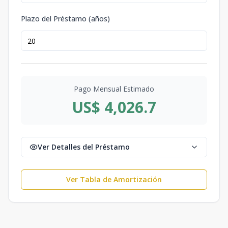
Plazo del Préstamo (años)
Pago Mensual Estimado
US$ 4,026.7
Ver Detalles del Préstamo
Ver Tabla de Amortización