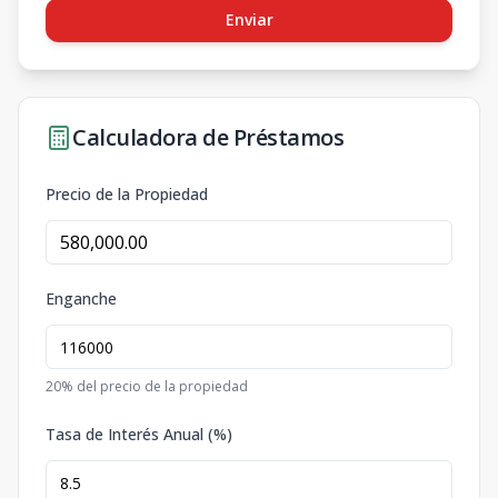
Enviar
Calculadora de Préstamos
Precio de la Propiedad
Enganche
20
% del precio de la propiedad
Tasa de Interés Anual (%)