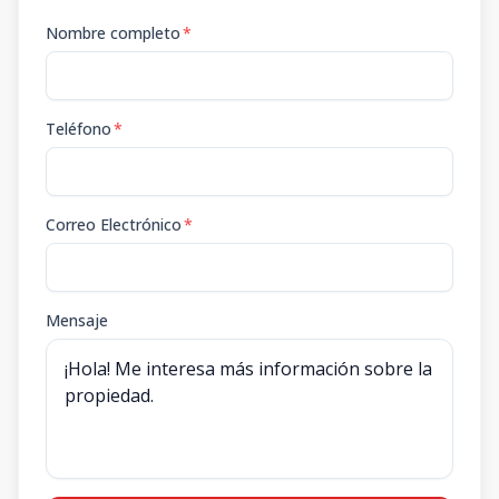
Nombre completo
*
Teléfono
*
Correo Electrónico
*
Mensaje