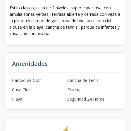
Estilo clasico, casa de 2 niveles, super espaciosa, con
amplia zonas verdes , terraza abierta y cerrada con vista a
la piscina y campo de golf, zona de bbq, acceso a club
House en la playa, cancha de tennis , parque de infantes y
casa club con piscina.
Amenidades
Campo de Golf
Cancha de Tenis
Casa Club
Piscina
Playa
Seguridad 24 Horas