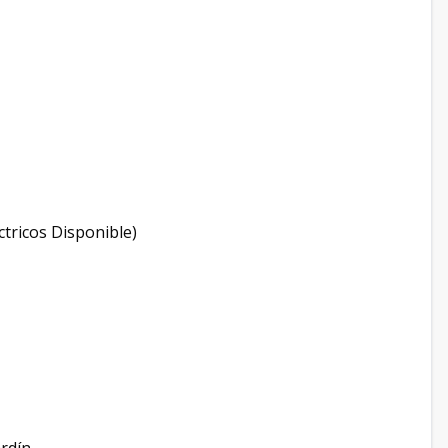
tricos Disponible)