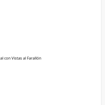
l con Vistas al Farallón