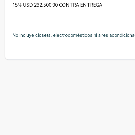
15% USD 232,500.00 CONTRA ENTREGA
No incluye closets, electrodomésticos ni aires acondicion