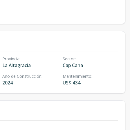
Provincia
:
Sector
:
La Altagracia
Cap Cana
Año de Construcción
:
Mantenimiento
:
2024
US$ 434