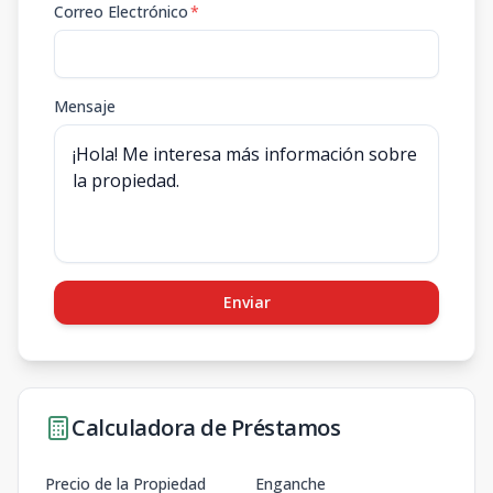
Correo Electrónico
*
Mensaje
Enviar
Calculadora de Préstamos
Precio de la Propiedad
Enganche