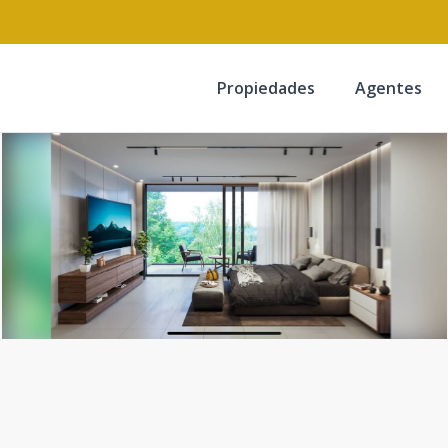
Propiedades
Agentes