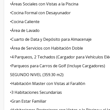
•Áreas Sociales con Vistas a la Piscina
•Cocina Formal con Desayunador
•Cocina Caliente
•Área de Lavado
•Cuarto de Data y Depósito para Almacenaje
•Área de Servicios con Habitación Doble
•4 Parqueos, 2 Techados (Cargador para Vehículos Eléc
•Parqueos para Carros de Golf (Incluye Cargadores)
SEGUNDO NIVEL (359.30 m2):
•Habitación Master con Vistas al Farallón
•3 Habitaciones Secundarias
•Gran Estar Familiar