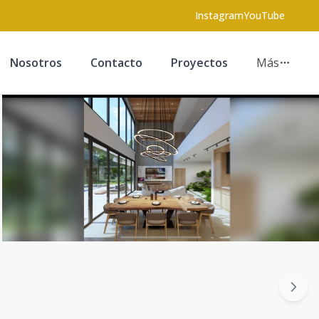
Instagram
YouTube
Nosotros
Contacto
Proyectos
Más