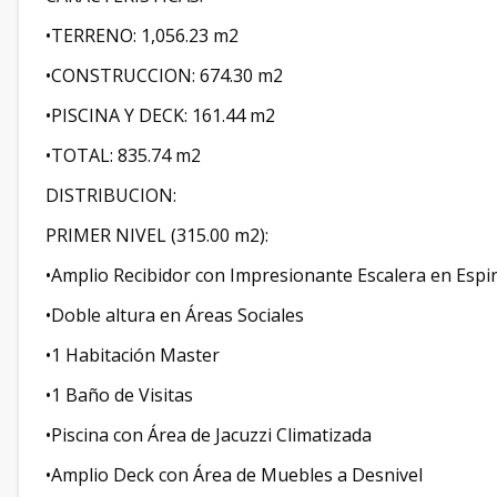
•TERRENO: 1,056.23 m2
•CONSTRUCCION: 674.30 m2
•PISCINA Y DECK: 161.44 m2
•TOTAL: 835.74 m2
DISTRIBUCION:
PRIMER NIVEL (315.00 m2):
•Amplio Recibidor con Impresionante Escalera en Espira
•Doble altura en Áreas Sociales
•1 Habitación Master
•1 Baño de Visitas
•Piscina con Área de Jacuzzi Climatizada
•Amplio Deck con Área de Muebles a Desnivel