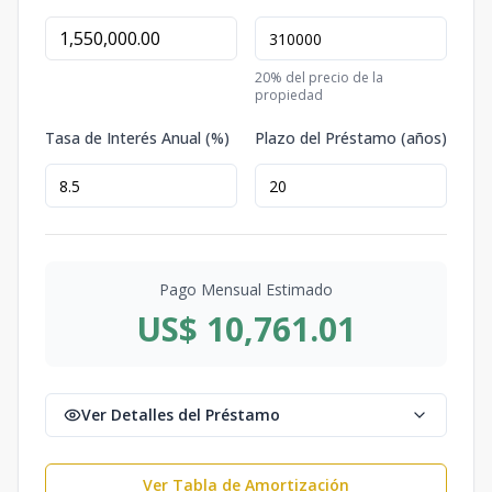
20
% del precio de la
propiedad
Tasa de Interés Anual (%)
Plazo del Préstamo (años)
Pago Mensual Estimado
US$ 10,761.01
Ver Detalles del Préstamo
Ver Tabla de Amortización