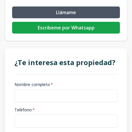
Llámame
Escribeme por Whatsapp
¿Te interesa esta propiedad?
Nombre completo
*
Teléfono
*