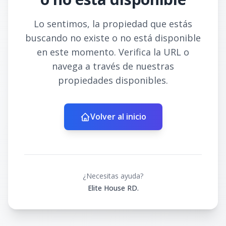
Lo sentimos, la propiedad que estás
buscando no existe o no está disponible
en este momento. Verifica la URL o
navega a través de nuestras
propiedades disponibles.
Volver al inicio
¿Necesitas ayuda?
Elite House RD.