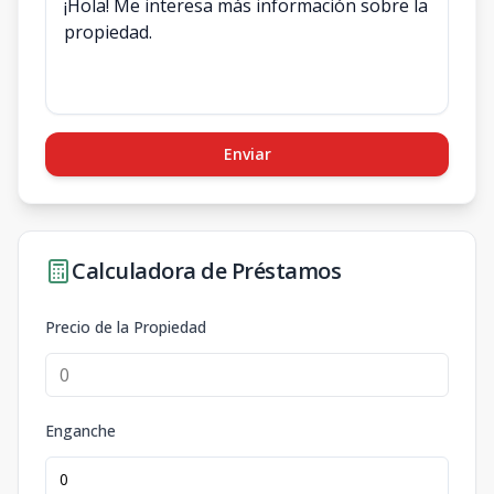
Enviar
Calculadora de Préstamos
Precio de la Propiedad
Enganche