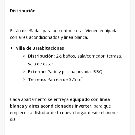
Distribución
Están diseñadas para un confort total. Vienen equipadas
con aires acondicionados y línea blanca.
Villa de 3 Habitaciones
Distribución:
2½ baños, sala/comedor, terraza,
sala de estar
Exterior:
Patio y piscina privada, BBQ
Terreno:
Parcela de 375 m²
Cada apartamento se entrega
equipado con línea
blanca y aires acondicionados inverter
, para que
empieces a disfrutar de tu nuevo hogar desde el primer
día.