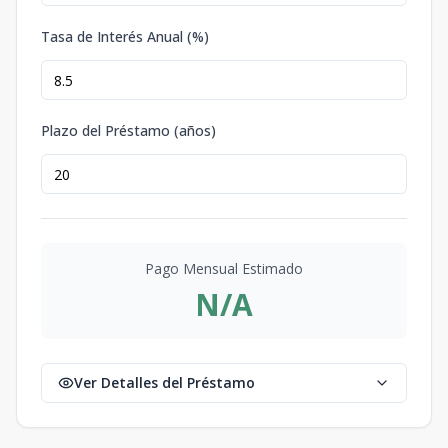
Tasa de Interés Anual (%)
Plazo del Préstamo (años)
Pago Mensual Estimado
N/A
Ver Detalles del Préstamo