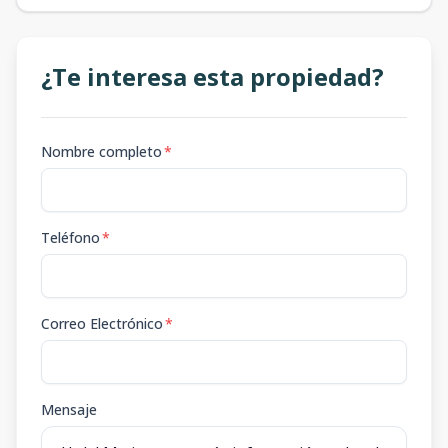
¿Te interesa esta propiedad?
Nombre completo
*
Teléfono
*
Correo Electrónico
*
Mensaje