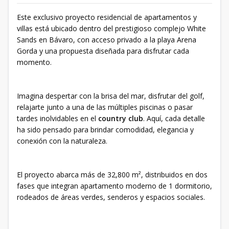
Este exclusivo proyecto residencial de apartamentos y
villas está ubicado dentro del prestigioso complejo White
Sands en Bávaro, con acceso privado a la playa Arena
Gorda y una propuesta diseñada para disfrutar cada
momento.
Imagina despertar con la brisa del mar, disfrutar del golf,
relajarte junto a una de las múltiples piscinas o pasar
tardes inolvidables en el
country club
. Aquí, cada detalle
ha sido pensado para brindar comodidad, elegancia y
conexión con la naturaleza.
El proyecto abarca más de 32,800 m², distribuidos en dos
fases que integran apartamento moderno de 1 dormitorio,
rodeados de áreas verdes, senderos y espacios sociales.