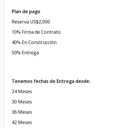
Plan de pago
Reserva US$2,000
10% Firma de Contrato
40% En Construcción
50% Entrega
Tenemos fechas de Entrega desde:
24 Meses
30 Meses
36 Meses
42 Meses