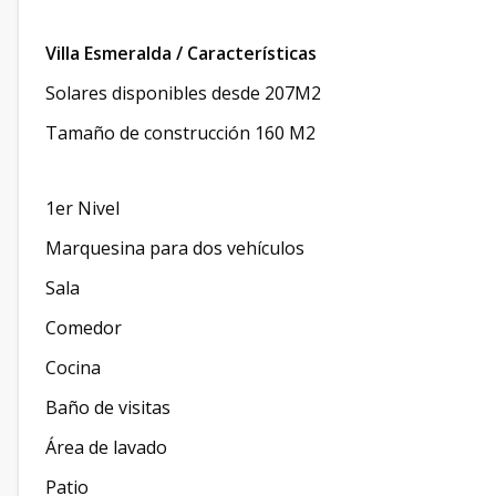
Villa Esmeralda / Características
Solares disponibles desde 207M2
Tamaño de construcción 160 M2
1er Nivel
Marquesina para dos vehículos
Sala
Comedor
Cocina
Baño de visitas
Área de lavado
Patio