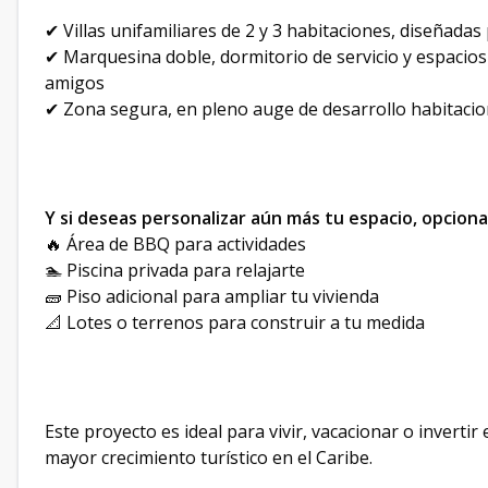
✔ Villas unifamiliares de 2 y 3 habitaciones, diseñadas
✔ Marquesina doble, dormitorio de servicio y espacios 
amigos
✔ Zona segura, en pleno auge de desarrollo habitacio
Y si deseas personalizar aún más tu espacio, opcion
🔥 Área de BBQ para actividades
🏊 Piscina privada para relajarte
🧱 Piso adicional para ampliar tu vivienda
📐 Lotes o terrenos para construir a tu medida
Este proyecto es ideal para vivir, vacacionar o inverti
mayor crecimiento turístico en el Caribe.