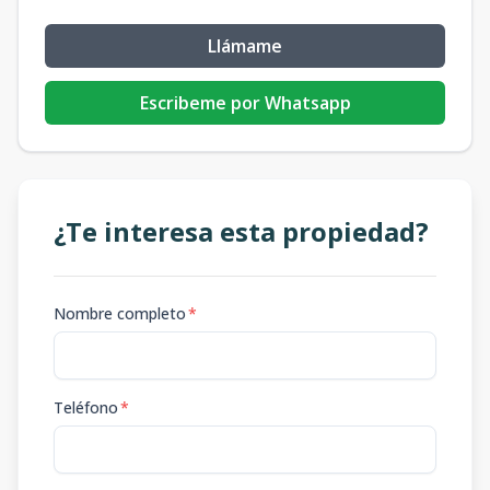
Llámame
Escribeme por Whatsapp
¿Te interesa esta propiedad?
Nombre completo
*
Teléfono
*