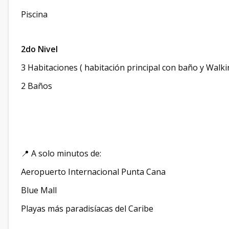
Piscina
2do Nivel
3 Habitaciones ( habitación principal con baño y Walki
2 Baños
📍 A solo minutos de:
Aeropuerto Internacional
Punta Cana
Blue Mall
Playas más paradisíacas del Caribe