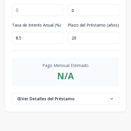
Tasa de Interés Anual (%)
Plazo del Préstamo (años)
Pago Mensual Estimado
N/A
Ver Detalles del Préstamo