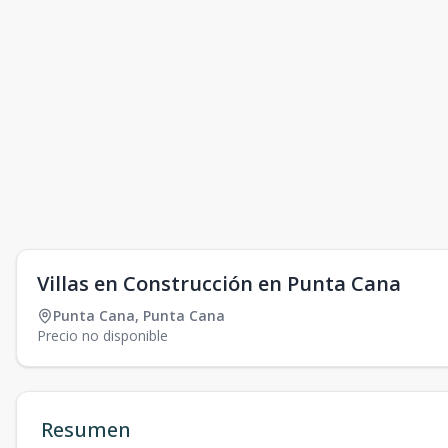
Villas en Construcción en Punta Cana
Punta Cana
,
Punta Cana
Precio no disponible
Resumen