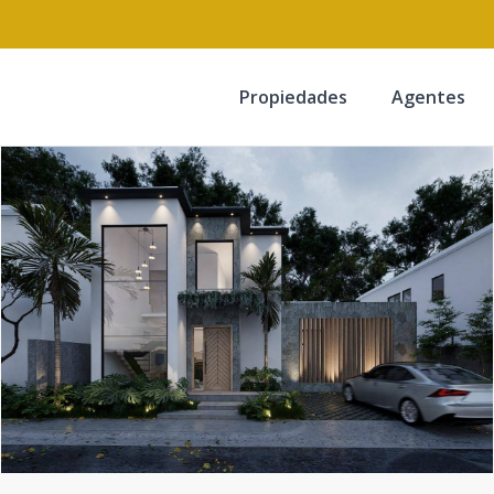
Propiedades
Agentes