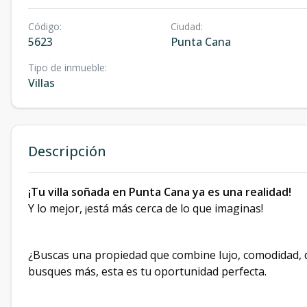
Código
:
Ciudad
:
5623
Punta Cana
Tipo de inmueble
:
Villas
Descripción
¡Tu villa soñada en Punta Cana ya es una realidad!
Y lo mejor, ¡está más cerca de lo que imaginas!
¿Buscas una propiedad que combine lujo, comodidad, 
busques más, esta es tu oportunidad perfecta.