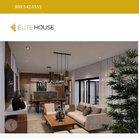
809.542.0555