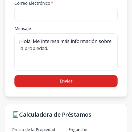
Correo Electrónico
*
Mensaje
Enviar
Calculadora de Préstamos
Precio de la Propiedad
Enganche