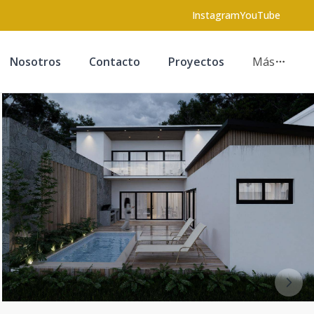
Instagram
YouTube
Nosotros
Contacto
Proyectos
Más