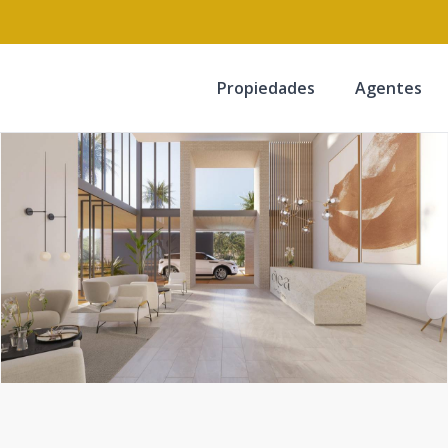
Propiedades
Agentes