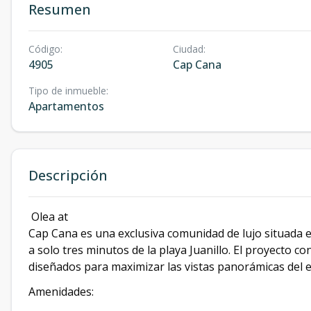
Resumen
Código
:
Ciudad
:
4905
Cap Cana
Tipo de inmueble
:
Apartamentos
Descripción
Olea at
Cap Cana es una exclusiva comunidad de lujo situada 
a solo tres minutos de la playa Juanillo. El proyecto 
diseñados para maximizar las vistas panorámicas del 
Amenidades: