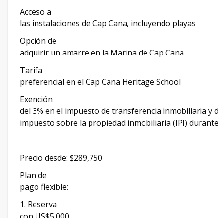
Acceso a
las instalaciones de Cap Cana, incluyendo playas
Opción de
adquirir un amarre en la Marina de Cap Cana
Tarifa
preferencial en el Cap Cana Heritage School
Exención
del 3% en el impuesto de transferencia inmobiliaria y 
impuesto sobre la propiedad inmobiliaria (IPI) durant
Precio desde: $289,750
Plan de
pago flexible:
1. Reserva
con US$5,000