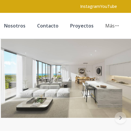
Instagram
YouTube
Nosotros
Contacto
Proyectos
Más