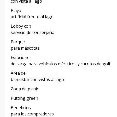
con vista al lago
Playa
artificial frente al lago
Lobby con
servicio de conserjería
Parque
para mascotas
Estaciones
de carga para vehículos eléctricos y carritos de golf
Área de
bienestar con vistas al lago
Zona de picnic
Putting green
Beneficios
para los compradores: