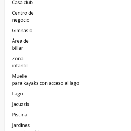
Casa club
Centro de
negocio
Gimnasio
Área de
billar
Zona
infantil
Muelle
para kayaks con acceso al lago
Lago
Jacuzzis
Piscina
Jardines