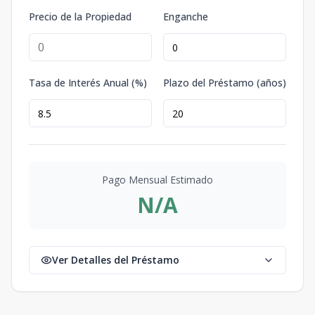
Precio de la Propiedad
Enganche
Tasa de Interés Anual (%)
Plazo del Préstamo (años)
Pago Mensual Estimado
N/A
Ver Detalles del Préstamo