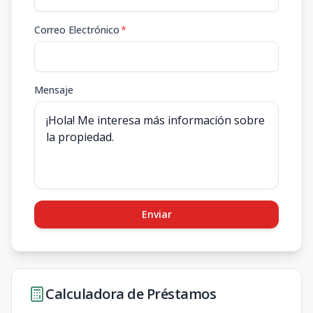
Correo Electrónico
*
Mensaje
Enviar
Calculadora de Préstamos